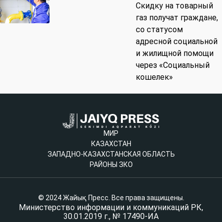
Скидку на товарный
газ получат граждане,
со статусом
адресной социальной
и жилищной помощи
через «Социальный
кошелек»
МИР
КАЗАХСТАН
ЗАПАДНО-КАЗАХСТАНСКАЯ ОБЛАСТЬ
РАЙОНЫ ЗКО
© 2024 Жайық Пресс. Все права защищены.
Министерство информации и коммуникаций РК,
30.01.2019 г., № 17490-ИА