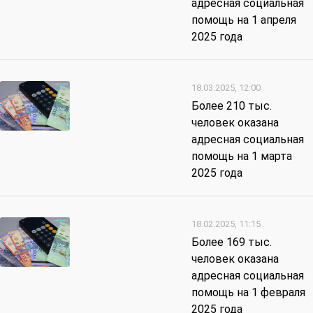
адресная социальная
помощь на 1 апреля
2025 года
18.03.2025, 12:00
Более 210 тыс.
человек оказана
адресная социальная
помощь на 1 марта
2025 года
18.02.2025, 11:15
Более 169 тыс.
человек оказана
адресная социальная
помощь на 1 февраля
2025 года