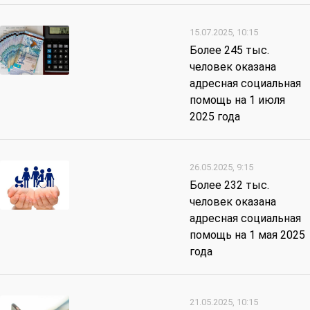
15.07.2025, 10:15
Более 245 тыс.
человек оказана
адресная социальная
помощь на 1 июля
2025 года
26.05.2025, 9:15
Более 232 тыс.
человек оказана
адресная социальная
помощь на 1 мая 2025
года
21.05.2025, 10:15