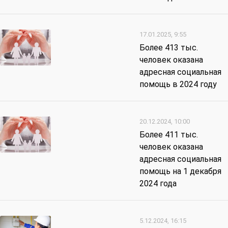
17.01.2025, 9:55
Более 413 тыс.
человек оказана
адресная социальная
помощь в 2024 году
20.12.2024, 10:00
Более 411 тыс.
человек оказана
адресная социальная
помощь на 1 декабря
2024 года
5.12.2024, 16:15