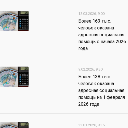
12.03.2026, 9:00
Более 163 тыс.
человек оказана
адресная социальная
помощь с начала 2026
года
9.02.2026, 9:30
Более 138 тыс.
человек оказана
адресная социальная
помощь на 1 февраля
2026 года
22.01.2026, 9:15