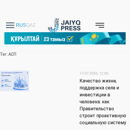
Тег: АСП
17.07.2026, 12:00
Качество жизни,
поддержка села и
инвестиции в
человека: как
Правительство
строит проактивную
социальную систему