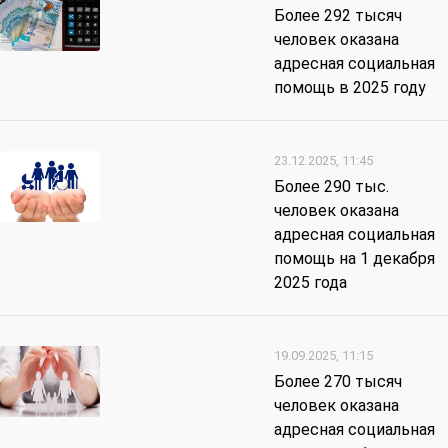
Более 292 тысяч
человек оказана
адресная социальная
помощь в 2025 году
23.12.2025, 11:45
Более 290 тыс.
человек оказана
адресная социальная
помощь на 1 декабря
2025 года
19.09.2025, 11:15
Более 270 тысяч
человек оказана
адресная социальная