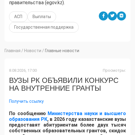
правительства (egov.kz).
АСП
Выплаты
Государственная поддержка
Главная
/
Новости
/
Главные новости
8.08.2026, 17:00
Просмотры:
ВУЗЫ РК ОБЪЯВИЛИ КОНКУРС
НА ВНУТРЕННИЕ ГРАНТЫ
Получить ссылку
По сообщению
Министерства науки и высшего
образования РК
, в 2026 году казахстанские вузы
предоставят абитуриентам более двух тысяч
собственных образовательных грантов, скидок