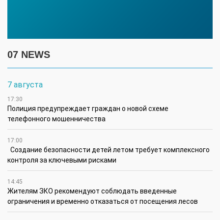
07 NEWS
7 августа
17:30
Полиция предупреждает граждан о новой схеме
телефонного мошенничества
17:00
Создание безопасности детей летом требует комплексного
контроля за ключевыми рисками
14:45
Жителям ЗКО рекомендуют соблюдать введенные
ограничения и временно отказаться от посещения лесов