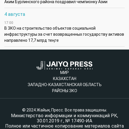
Аким Бурлинского района поздравил чемпионку Азии
4 августа
17:00
В ЗКО на строительство объектов социальной
инфраструктуры за счет возвращенных государству активов
направлено 17,7 млрд теңге
МИР
КАЗАХСТАН
ЗАПАДНО-КАЗАХСТАНСКАЯ ОБЛАСТЬ
РАЙОНЫ ЗКО
© 2024 Жайық Пресс. Все права защищены.
Министерство информации и коммуникаций РК,
30.01.2019 г., № 17490-ИА
Полное или частичное копирование материалов сайта