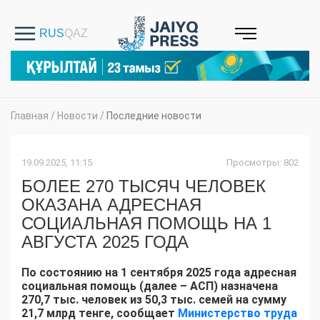
Главная
/
Новости
/
Последние новости
19.09.2025, 11:15
Просмотры: 802
БОЛЕЕ 270 ТЫСЯЧ ЧЕЛОВЕК
ОКАЗАНА АДРЕСНАЯ
СОЦИАЛЬНАЯ ПОМОЩЬ НА 1
АВГУСТА 2025 ГОДА
По состоянию на
1
сентября
2025 года адресная
социальная помощь (далее – АСП)
назначена
270,7 тыс.
человек из
50,3
тыс. семей
на сумму
21,7 млрд тенге, сообщает
Министерство труда