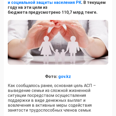
и социальной защиты населения РК
. В текущем
году на
эти цели из
бюджета
предусмотрено
110,7 млрд тенге.
Фото:
gov.kz
Как сообщалось ранее, основная цель АСП –
выведение семьи из сложной жизненной
ситуации посредством осуществления
поддержки в виде денежных выплат и
вовлечения в активные меры содействия
занятости трудоспособных членов семьи.