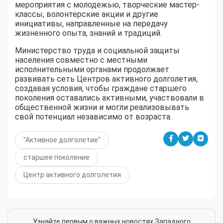
мероприятия с молодежью, творческие мастер-
классы, волонтерские акции и другие
инициативы, направленные на передачу
жизненного опыта, знаний и традиций.
Министерство труда и социальной защиты
населения совместно с местными
исполнительными органами продолжает
развивать сеть Центров активного долголетия,
создавая условия, чтобы граждане старшего
поколения оставались активными, участвовали в
общественной жизни и могли реализовывать
свой потенциал независимо от возраста.
"Активное долголетие"
старшее поколение
Центр активного долголетия
Узнайте первым о важных новостях Западного