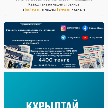
Казахстана на нашей странице
в
Instagram
и нашем
Telegram
- канале