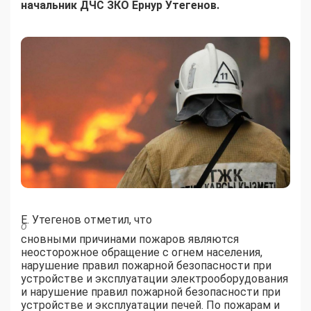
начальник ДЧС ЗКО Ернур Утегенов.
Е. Утегенов отметил, что
о
сновными причинами пожаров являются
неосторожное обращение с огнем населения,
нарушение правил пожарной безопасности при
устройстве и эксплуатации электрооборудования
и нарушение правил пожарной безопасности при
устройстве и эксплуатации печей. По пожарам и