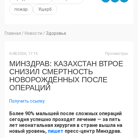
пожар
Ущерб
Главная
/
Новости
/
Здоровье
6.08.2026, 17:15
Просмотры:
МИНЗДРАВ: КАЗАХСТАН ВТРОЕ
СНИЗИЛ СМЕРТНОСТЬ
НОВОРОЖДЁННЫХ ПОСЛЕ
ОПЕРАЦИЙ
Получить ссылку
Более 90% малышей после сложных операций
сегодня успешно проходят лечение — за пять
лет неонатальная хирургия в стране вышла на
новый уровень,
пишет
пресс-центр Минздрав.