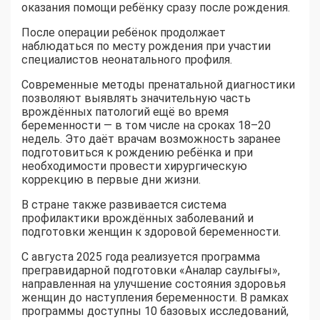
оказания помощи ребёнку сразу после рождения.
После операции ребёнок продолжает
наблюдаться по месту рождения при участии
специалистов неонатального профиля.
Современные методы пренатальной диагностики
позволяют выявлять значительную часть
врождённых патологий ещё во время
беременности — в том числе на сроках 18–20
недель. Это даёт врачам возможность заранее
подготовиться к рождению ребёнка и при
необходимости провести хирургическую
коррекцию в первые дни жизни.
В стране также развивается система
профилактики врождённых заболеваний и
подготовки женщин к здоровой беременности.
С августа 2025 года реализуется программа
прегравидарной подготовки «Аналар саулығы»,
направленная на улучшение состояния здоровья
женщин до наступления беременности. В рамках
программы доступны 10 базовых исследований,