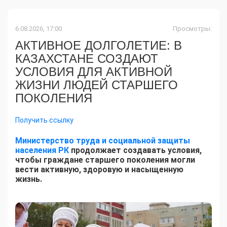
6.08.2026, 17:00
Просмотры:
АКТИВНОЕ ДОЛГОЛЕТИЕ: В
КАЗАХСТАНЕ СОЗДАЮТ
УСЛОВИЯ ДЛЯ АКТИВНОЙ
ЖИЗНИ ЛЮДЕЙ СТАРШЕГО
ПОКОЛЕНИЯ
Получить ссылку
Министерство труда и социальной защиты
населения РК
продолжает создавать условия,
чтобы граждане старшего поколения могли
вести активную, здоровую и насыщенную
жизнь.