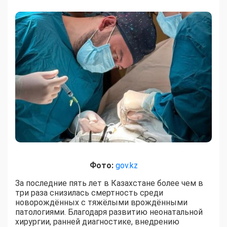
Фото:
gov.kz
За последние пять лет в Казахстане более чем в
три раза снизилась смертность среди
новорождённых с тяжёлыми врождёнными
патологиями. Благодаря развитию неонатальной
хирургии, ранней диагностике, внедрению