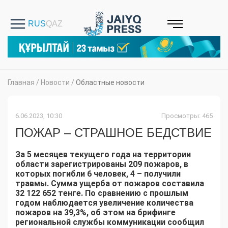
Главная
/
Новости
/
Областные новости
6.06.2023, 10:30
Просмотры: 465
ПОЖАР – СТРАШНОЕ БЕДСТВИЕ
За 5 месяцев текущего года на территории
области зарегистрированы 209 пожаров, в
которых погибли 6 человек, 4 – получили
травмы. Сумма ущерба от пожаров составила
32 122 652 тенге. По сравнению с прошлым
годом наблюдается увеличение количества
пожаров на 39,3%, об этом на брифинге
региональной службы коммуникации сообщил