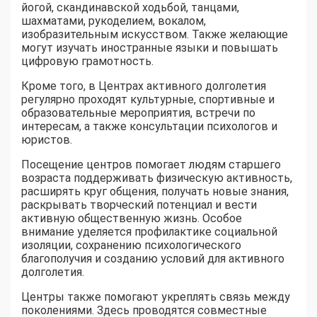
йогой, скандинавской ходьбой, танцами,
шахматами, рукоделием, вокалом,
изобразительным искусством. Также желающие
могут изучать иностранные языки и повышать
цифровую грамотность.
Кроме того, в Центрах активного долголетия
регулярно проходят культурные, спортивные и
образовательные мероприятия, встречи по
интересам, а также консультации психологов и
юристов.
Посещение центров помогает людям старшего
возраста поддерживать физическую активность,
расширять круг общения, получать новые знания,
раскрывать творческий потенциал и вести
активную общественную жизнь. Особое
внимание уделяется профилактике социальной
изоляции, сохранению психологического
благополучия и созданию условий для активного
долголетия.
Центры также помогают укреплять связь между
поколениями. Здесь проводятся совместные