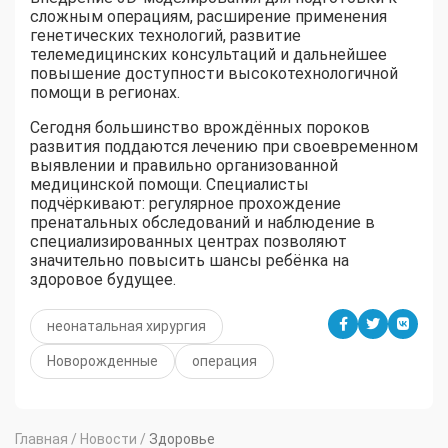
сложным операциям, расширение применения
генетических технологий, развитие
телемедицинских консультаций и дальнейшее
повышение доступности высокотехнологичной
помощи в регионах.
Сегодня большинство врождённых пороков
развития поддаются лечению при своевременном
выявлении и правильно организованной
медицинской помощи. Специалисты
подчёркивают: регулярное прохождение
пренатальных обследований и наблюдение в
специализированных центрах позволяют
значительно повысить шансы ребёнка на
здоровое будущее.
неонатальная хирургия
Новорожденные
операция
Главная
/
Новости
/
Здоровье