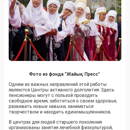
Фото из фонда "Жайық Пресс"
Одним из важных направлений этой работы
являются Центры активного долголетия. Здесь
пенсионеры могут с пользой проводить
свободное время, заботиться о своем здоровье,
развивать новые навыки, заниматься
творчеством и находить единомышленников.
В центрах для людей старшего поколения
организованы занятия лечебной физкультурой,