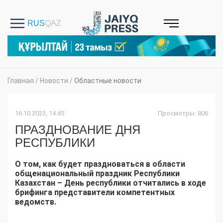
Главная
/
Новости
/
Областные новости
16.10.2023, 14:45
Просмотры: 806
ПРАЗДНОВАНИЕ ДНЯ
РЕСПУБЛИКИ
О том, как будет праздноваться в области
общенациональный праздник Республики
Казахстан – День республики отчитались в ходе
брифинга представители компетентных
ведомств.