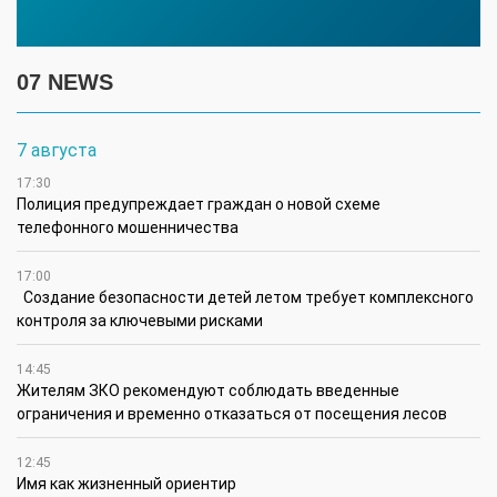
07 NEWS
7 августа
17:30
Полиция предупреждает граждан о новой схеме
телефонного мошенничества
17:00
Создание безопасности детей летом требует комплексного
контроля за ключевыми рисками
14:45
Жителям ЗКО рекомендуют соблюдать введенные
ограничения и временно отказаться от посещения лесов
12:45
Имя как жизненный ориентир