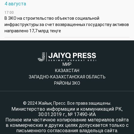
4 августа
17:00
В ЗКО на строительство объектов социальной
инфраструктуры за счет возвращенных государству активов
направлено 17,7 млрд теңге
МИР
КАЗАХСТАН
ЗАПАДНО-КАЗАХСТАНСКАЯ ОБЛАСТЬ
РАЙОНЫ ЗКО
© 2024 Жайық Пресс. Все права защищены.
Министерство информации и коммуникаций РК,
30.01.2019 г., № 17490-ИА
Полное или частичное копирование материалов сайта
в коммерческих и других целях допускается только с
письменного согласования владельца сайта.