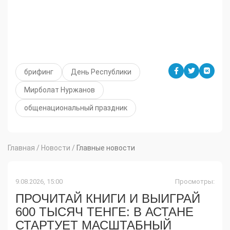
брифинг
День Республики
Мирболат Нуржанов
общенациональный праздник
Главная
/
Новости
/
Главные новости
9.08.2026, 15:00
Просмотры:
ПРОЧИТАЙ КНИГИ И ВЫИГРАЙ
600 ТЫСЯЧ ТЕНГЕ: В АСТАНЕ
СТАРТУЕТ МАСШТАБНЫЙ