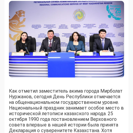
Как отметил заместитель акима города Мирболат
Нуржанов, сегодня День Республики отмечается
на общенациональном государственном уровне.
Национальный праздник занимает особое место в
исторической летописи казахского народа. 25
октября 1990 года постановлением Верховного
совета впервые в нашей истории была принята
Декларация о суверенитете Казахстана. Хотя