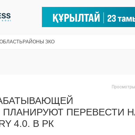
 ОБЛАСТЬ
РАЙОНЫ ЗКО
Просмотры:
РАБАТЫВАЮЩЕЙ
ПЛАНИРУЮТ ПЕРЕВЕСТИ Н
 4.0. В РК