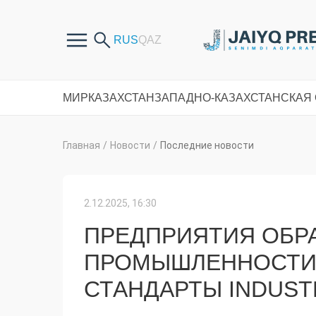
МИР
КАЗАХСТАН
ЗАПАДНО-КАЗАХСТАНСКАЯ
Главная
/
Новости
/
Последние новости
2.12.2025, 16:30
ПРЕДПРИЯТИЯ ОБ
ПРОМЫШЛЕННОСТИ 
СТАНДАРТЫ INDUSTRY