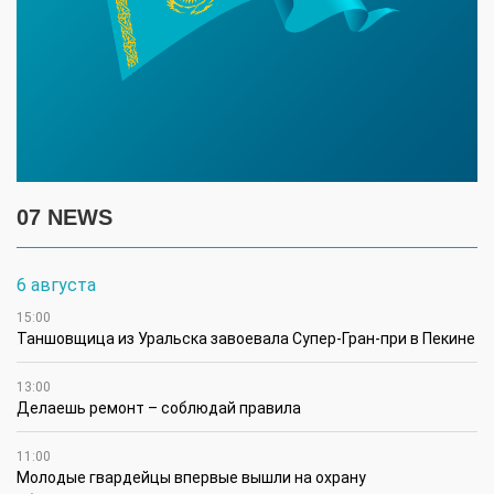
07 NEWS
6 августа
15:00
Таншовщица из Уральска завоевала Супер-Гран-при в Пекине
13:00
Делаешь ремонт – соблюдай правила
11:00
Молодые гвардейцы впервые вышли на охрану