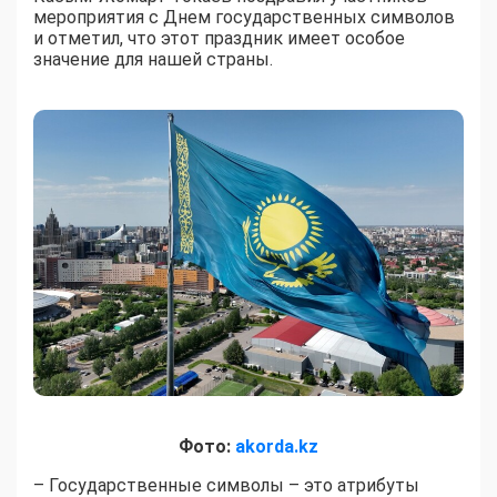
мероприятия с Днем государственных символов
и отметил, что этот праздник имеет особое
значение для нашей страны.
Фото:
akorda.kz
– Государственные символы – это атрибуты