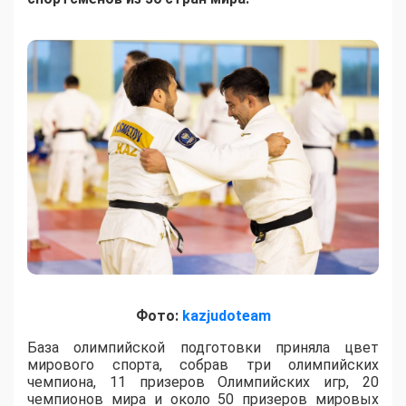
Фото:
kazjudoteam
База олимпийской подготовки приняла цвет
мирового спорта, собрав три олимпийских
чемпиона, 11 призеров Олимпийских игр, 20
чемпионов мира и около 50 призеров мировых