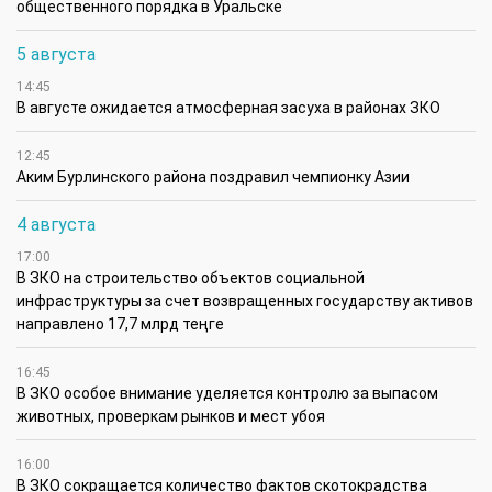
общественного порядка в Уральске
5 августа
14:45
В августе ожидается атмосферная засуха в районах ЗКО
12:45
Аким Бурлинского района поздравил чемпионку Азии
4 августа
17:00
В ЗКО на строительство объектов социальной
инфраструктуры за счет возвращенных государству активов
направлено 17,7 млрд теңге
16:45
В ЗКО особое внимание уделяется контролю за выпасом
животных, проверкам рынков и мест убоя
16:00
В ЗКО сокращается количество фактов скотокрадства