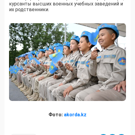
курсанты высших военных учебных заведений и
их родственники.
Фото:
akorda.kz