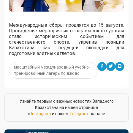
Международные сборы продлятся до 15 августа.
Проведение мероприятия столь высокого уровня
стало историческим событием для
отечественного спорта, укрепив позиции
Казахстана как ведущей площадки для
подготовки элитных атлетов.
масштабный международный учебно-
тренировочный лагерь по дзюдо
Узнайте первым о важных новостях Западного
Казахстана на нашей странице
в
Instagram
и нашем
Telegram
- канале