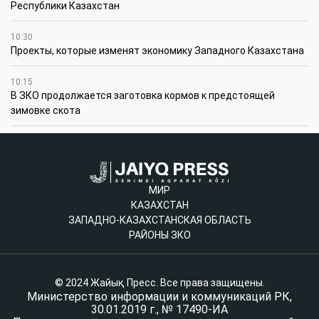
Республики Казахстан
10:30
Проекты, которые изменят экономику Западного Казахстана
10:15
В ЗКО продолжается заготовка кормов к предстоящей
зимовке скота
МИР
КАЗАХСТАН
ЗАПАДНО-КАЗАХСТАНСКАЯ ОБЛАСТЬ
РАЙОНЫ ЗКО
© 2024 Жайық Пресс. Все права защищены.
Министерство информации и коммуникаций РК,
30.01.2019 г., № 17490-ИА