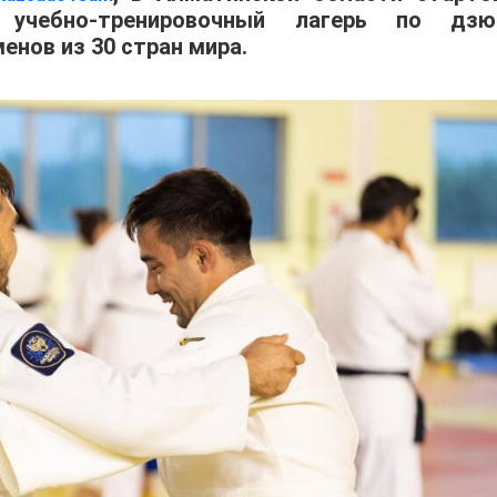
учебно-тренировочный лагерь по дзю
енов из 30 стран мира.