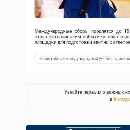
Международные сборы продлятся до 15 
стало историческим событием для отече
площадки для подготовки элитных атлетов
масштабный международный учебно-трениро
Узнайте первым о важных но
в
Instagr