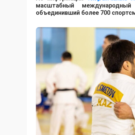
масштабный международный 
объединивший более 700 спортсм