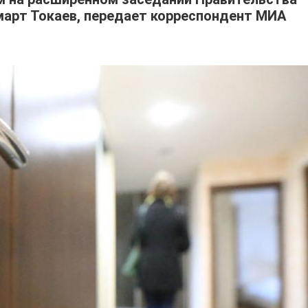
арт Токаев, передает корреспондент МИА