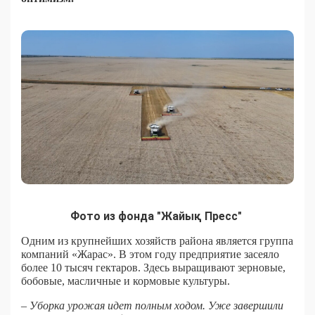
Фото из фонда "Жайық Пресс"
Одним из крупнейших хозяйств района является группа
компаний «Жарас». В этом году предприятие засеяло
более 10 тысяч гектаров. Здесь выращивают зерновые,
бобовые, масличные и кормовые культуры.
– Уборка урожая идет полным ходом. Уже завершили