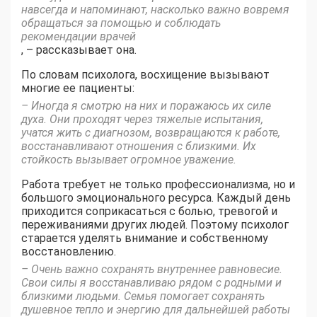
навсегда и напоминают, насколько важно вовремя
обращаться за помощью и соблюдать
рекомендации врачей
, – рассказывает она.
По словам психолога, восхищение вызывают
многие ее пациенты:
– Иногда я смотрю на них и поражаюсь их силе
духа. Они проходят через тяжелые испытания,
учатся жить с диагнозом, возвращаются к работе,
восстанавливают отношения с близкими. Их
стойкость вызывает огромное уважение.
Работа требует не только профессионализма, но и
большого эмоционального ресурса. Каждый день
приходится соприкасаться с болью, тревогой и
переживаниями других людей. Поэтому психолог
старается уделять внимание и собственному
восстановлению.
– Очень важно сохранять внутреннее равновесие.
Свои силы я восстанавливаю рядом с родными и
близкими людьми. Семья помогает сохранять
душевное тепло и энергию для дальнейшей работы