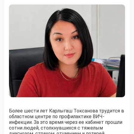
Более шести лет Карлыгаш Токсанова трудится в
областном центре по профилактике ВИЧ-
инфекции. За это время через ее кабинет прошли
сотни людей, столкнувшихся с тяжелым
диагнозом, страхом, отчаянием и потерей