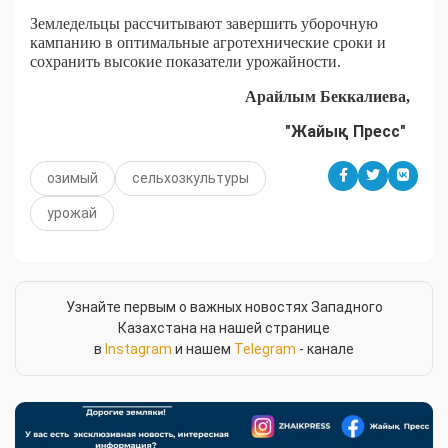
Земледельцы рассчитывают завершить уборочную
кампанию в оптимальные агротехнические сроки и
сохранить высокие показатели урожайности.
Арайлым Беккалиева,
"Жайық Пресс"
озимый
сельхозкультуры
урожай
Узнайте первым о важных новостях Западного
Казахстана на нашей странице
в
Instagram
и нашем
Telegram
- канале