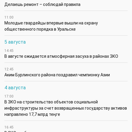
Делаешь ремонт – соблюдай правила
11:00
Молодые гвардейцы впервые вышли на охрану
общественного порядка в Уральске
5 августа
14:45
В августе ожидается атмосферная засуха в районах ЗКО
12:45
Аким Бурлинского района поздравил чемпионку Азии
4 августа
17:00
В ЗКО на строительство объектов социальной
инфраструктуры за счет возвращенных государству активов
направлено 17,7 млрд теңге
16:45