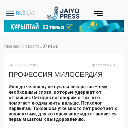
Главная
/
Новости
/
07 news
24.06.2026, 12:45
Просмотры: 466
ПРОФЕССИЯ МИЛОСЕРДИЯ
Иногда человеку не нужны лекарства – ему
необходимы слова, которые удержат от
отчаяния. Сегодня поговорим о тех, кто
помогает людям жить дальше. Психолог
Карлыгаш Токсанова уже много лет работает с
пациентами, для которых надежда становится
первым шагом к выздоровлению.