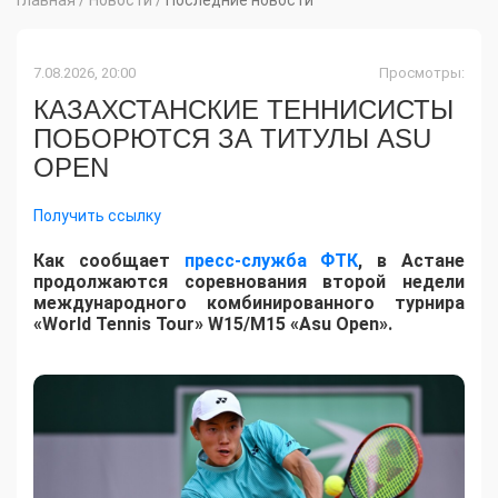
7.08.2026, 20:00
Просмотры:
КАЗАХСТАНСКИЕ ТЕННИСИСТЫ
ПОБОРЮТСЯ ЗА ТИТУЛЫ ASU
OPEN
Получить ссылку
Как сообщает
пресс-служба ФТК
, в Астане
продолжаются соревнования второй недели
международного комбинированного турнира
«World Tennis Tour» W15/M15 «Asu Open».