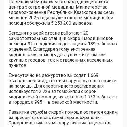
По данным Национального координационного
центра экстренной медицины Министерства
здравоохранения Республики Казахстан, за семь
месяцев 2026 года служба скорой медицинской
помощи обслужила 5 253 200 вызовов.
Сегодня по всей стране работают 20
самостоятельных станций скорой медицинской
помощи, 92 городские подстанции и 189 районных
отделений. Благодаря этому экстренная
медицинская помощь доступна жителям как
крупных городов, так и отдаленных населенных
пунктов.
Ежесуточно на дежурство выходят 1 669
выездных бригад, готовых круглосуточно прийти
на помощь. Для оперативного реагирования
используется 2 728 автомобилей скорой
медицинской помощи, из которых 1 733 работают
в городах, а 995 — в сельской местности.
Развитие службы скорой помощи остается одним
из приоритетов системы здравоохранения.
Совершенствуется маршрутизация пациентов,