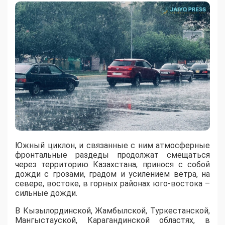
Южный циклон, и связанные с ним атмосферные
фронтальные раздеды продолжат смещаться
через территорию Казахстана, принося с собой
дожди с грозами, градом и усилением ветра, на
севере, востоке, в горных районах юго-востока –
сильные дожди.
В Кызылординской, Жамбылской, Туркестанской,
Мангыстауской, Карагандинской областях, в