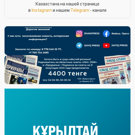
Казахстана на нашей странице
в
Instagram
и нашем
Telegram
- канале