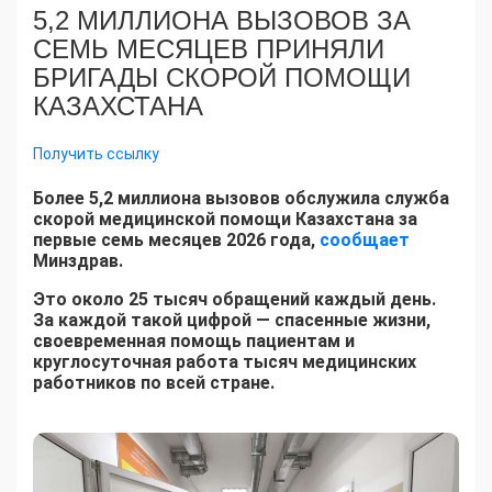
5,2 МИЛЛИОНА ВЫЗОВОВ ЗА
СЕМЬ МЕСЯЦЕВ ПРИНЯЛИ
БРИГАДЫ СКОРОЙ ПОМОЩИ
КАЗАХСТАНА
Получить ссылку
Более 5,2 миллиона вызовов обслужила служба
скорой медицинской помощи Казахстана за
первые семь месяцев 2026 года,
сообщает
Минздрав.
Это около 25 тысяч обращений каждый день.
За каждой такой цифрой — спасенные жизни,
своевременная помощь пациентам и
круглосуточная работа тысяч медицинских
работников по всей стране.