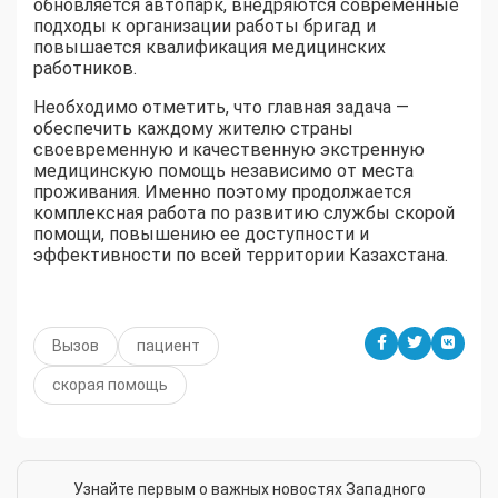
обновляется автопарк, внедряются современные
подходы к организации работы бригад и
повышается квалификация медицинских
работников.
Необходимо отметить, что главная задача —
обеспечить каждому жителю страны
своевременную и качественную экстренную
медицинскую помощь независимо от места
проживания. Именно поэтому продолжается
комплексная работа по развитию службы скорой
помощи, повышению ее доступности и
эффективности по всей территории Казахстана.
Вызов
пациент
скорая помощь
Узнайте первым о важных новостях Западного