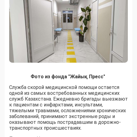
Фото из фонда "Жайық Пресс"
Служба скорой медицинской помощи остается
одной из самых востребованных медицинских
служб Казахстана. Ежедневно бригады выезжают
к пациентам с инфарктами, инсультами,
тяжелыми травмами, осложнениями хронических
заболеваний, принимают экстренные роды и
оказывают помощь пострадавшим в дорожно-
транспортных происшествиях.