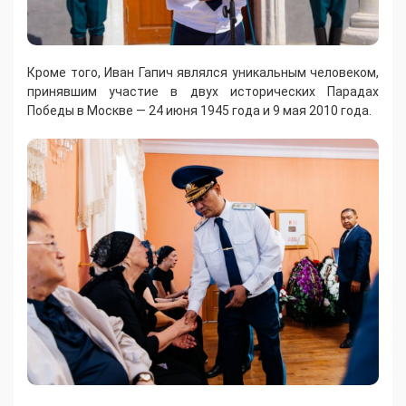
Кроме того, Иван Гапич являлся уникальным человеком,
принявшим участие в двух исторических Парадах
Победы в Москве — 24 июня 1945 года и 9 мая 2010 года.