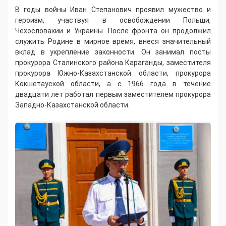
В годы войны Иван Степанович проявил мужество и
героизм, участвуя в освобождении Польши,
Чехословакии и Украины. После фронта он продолжил
служить Родине в мирное время, внеся значительный
вклад в укрепление законности. Он занимал посты
прокурора Сталинского района Караганды, заместителя
прокурора Южно-Казахстанской области, прокурора
Кокшетауской области, а с 1966 года в течение
двадцати лет работал первым заместителем прокурора
Западно-Казахстанской области.