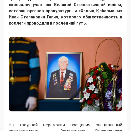
скончался участник Великой Отечественной войны,
ветеран органов прокуратуры и «Халық Қаһарманы»
Иван Степанович Гапич, которого общественность и
коллеги проводили в последний путь.
На траурной церемонии прощания специальный