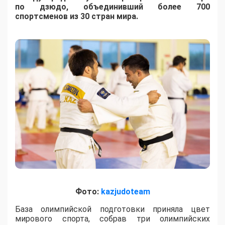
по дзюдо, объединивший более 700
спортсменов из 30 стран мира.
Фото:
kazjudoteam
База олимпийской подготовки приняла цвет
мирового спорта, собрав три олимпийских