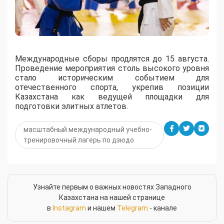
Международные сборы продлятся до 15 августа.
Проведение мероприятия столь высокого уровня
стало историческим событием для
отечественного спорта, укрепив позиции
Казахстана как ведущей площадки для
подготовки элитных атлетов.
масштабный международный учебно-
тренировочный лагерь по дзюдо
Узнайте первым о важных новостях Западного
Казахстана на нашей странице
в
Instagram
и нашем
Telegram
- канале