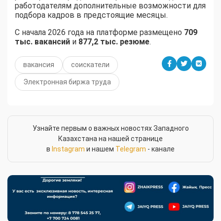
работодателям дополнительные возможности для
подбора кадров в предстоящие месяцы.
С начала 2026 года на платформе размещено
709
тыс. вакансий
и
877,2 тыс. резюме
.
вакансия
соискатели
Электронная биржа труда
Узнайте первым о важных новостях Западного
Казахстана на нашей странице
в
Instagram
и нашем
Telegram
- канале