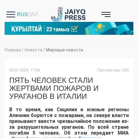
Главная
/
Новости
/
Мировые новости
26.07.2023, 17:00
Просмотры: 326
ПЯТЬ ЧЕЛОВЕК СТАЛИ
ЖЕРТВАМИ ПОЖАРОВ И
УРАГАНОВ В ИТАЛИИ
В то время, как Сицилия и южные регионы
Апеннин борются с пожарами, на севере власти
призывают ввести чрезвычайное положение из-
за разрушительных ураганов. По всей стране
погибли 5 человек. Об этом передает МИА