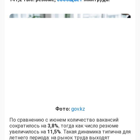
Фото:
gov.kz
По сравнению с июнем количество вакансий
сократилось на
3,8%
, тогда как число резюме
увеличилось на
11,5%
. Такая динамика типична для
летнего периода: на рынок труда выходят