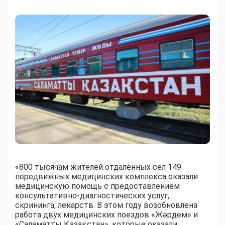
«800 тысячам жителей отдаленных сел 149
передвижных медицинских комплекса оказали
медицинскую помощь с предоставлением
консультативно-диагностических услуг,
скрининга, лекарств. В этом году возобновлена
работа двух медицинских поездов «Жәрдем» и
«Саламатты Қазақстан», которые оказали