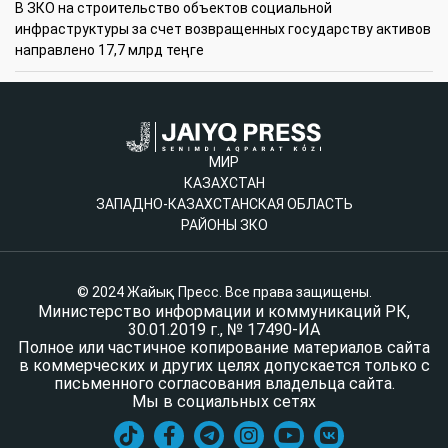
В ЗКО на строительство объектов социальной
инфраструктуры за счет возвращенных государству активов
направлено 17,7 млрд теңге
МИР
КАЗАХСТАН
ЗАПАДНО-КАЗАХСТАНСКАЯ ОБЛАСТЬ
РАЙОНЫ ЗКО
© 2024 Жайық Пресс. Все права защищены.
Министерство информации и коммуникаций РК,
30.01.2019 г., № 17490-ИА
Полное или частичное копирование материалов сайта
в коммерческих и других целях допускается только с
письменного согласования владельца сайта.
Мы в социальных сетях