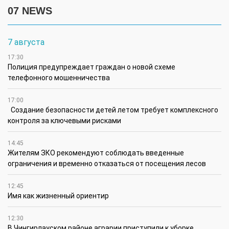
07 NEWS
7 августа
17:30
Полиция предупреждает граждан о новой схеме
телефонного мошенничества
17:00
Создание безопасности детей летом требует комплексного
контроля за ключевыми рисками
14:45
Жителям ЗКО рекомендуют соблюдать введенные
ограничения и временно отказаться от посещения лесов
12:45
Имя как жизненный ориентир
12:30
В Чингирлауском районе аграрии приступили к уборке