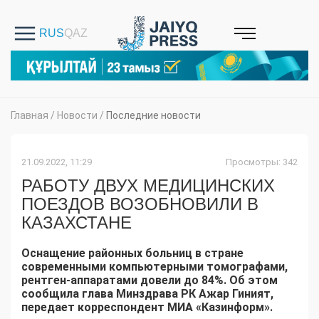
Главная
/
Новости
/
Последние новости
21.09.2022, 11:29
Просмотры: 342
РАБОТУ ДВУХ МЕДИЦИНСКИХ
ПОЕЗДОВ ВОЗОБНОВИЛИ В
КАЗАХСТАНЕ
Оснащение районных больниц в стране
современными компьютерными томографами,
рентген-аппаратами довели до 84%. Об этом
сообщила глава Минздрава РК Ажар Гиният,
передает корреспондент МИА «Казинформ».