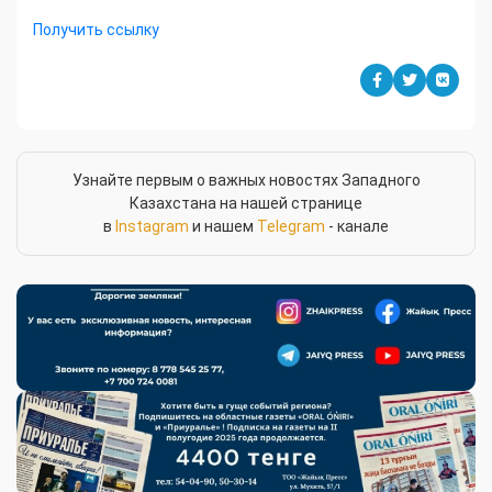
Получить ссылку
Узнайте первым о важных новостях Западного
Казахстана на нашей странице
в
Instagram
и нашем
Telegram
- канале