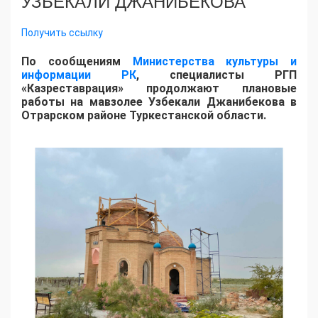
УЗБЕКАЛИ ДЖАНИБЕКОВА
Получить ссылку
По сообщениям
Министерства культуры и
информации РК
, специалисты РГП
«Казреставрация» продолжают плановые
работы на мавзолее Узбекали Джанибекова в
Отрарском районе Туркестанской области.