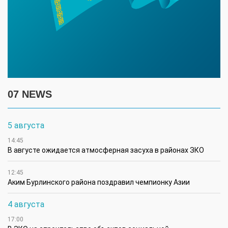
07 NEWS
5 августа
14:45
В августе ожидается атмосферная засуха в районах ЗКО
12:45
Аким Бурлинского района поздравил чемпионку Азии
4 августа
17:00