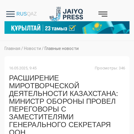
Главная
/
Новости
/
Главные новости
16.05.2025, 9:45
Просмотры: 346
РАСШИРЕНИЕ
МИРОТВОРЧЕСКОЙ
ДЕЯТЕЛЬНОСТИ КАЗАХСТАНА:
МИНИСТР ОБОРОНЫ ПРОВЕЛ
ПЕРЕГОВОРЫ С
ЗАМЕСТИТЕЛЯМИ
ГЕНЕРАЛЬНОГО СЕКРЕТАРЯ
ООН