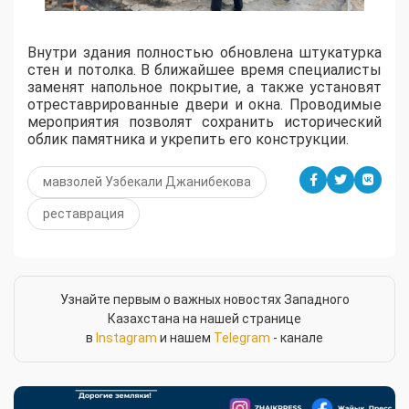
​Внутри здания полностью обновлена штукатурка
стен и потолка. В ближайшее время специалисты
заменят напольное покрытие, а также установят
отреставрированные двери и окна. Проводимые
мероприятия позволят сохранить исторический
облик памятника и укрепить его конструкции.
мавзолей Узбекали Джанибекова
реставрация
Узнайте первым о важных новостях Западного
Казахстана на нашей странице
в
Instagram
и нашем
Telegram
- канале