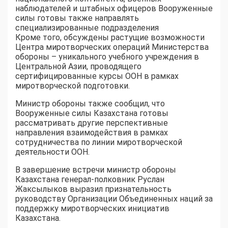
наблюдателей и штабных офицеров Вооруженные
силы готовы также направлять
специализированные подразделения
Кроме того, обсуждены растущие возможности
Центра миротворческих операций Министерства
обороны – уникального учебного учреждения в
Центральной Азии, проводящего
сертифицированные курсы ООН в рамках
миротворческой подготовки.
Министр обороны также сообщил, что
Вооруженные силы Казахстана готовы
рассматривать другие перспективные
направления взаимодействия в рамках
сотрудничества по линии миротворческой
деятельности ООН.
В завершение встречи министр обороны
Казахстана генерал-полковник Руслан
Жаксылыков выразил признательность
руководству Организации Объединенных наций за
поддержку миротворческих инициатив
Казахстана.