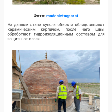
Фото:
madenietaqparat
На данном этапе купола объекта облицовывают
керамическим кирпичом, после чего швы
обработают гидроизоляционным составом для
защиты от влаги.