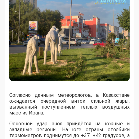
Согласно данным метеорологов, в Казахстане
ожидается очередной виток сильной жары,
вызванный поступлением тёплых воздушных
масс из Ирана.
​Основной удар зноя прийдётся на южные и
западные регионы. На юге страны столбики
термометров поднимутся до +37...+42 градусов, а