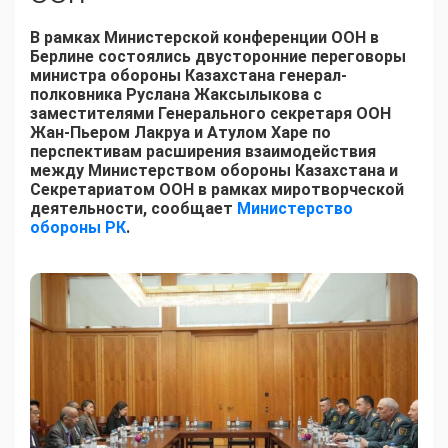
В рамках Министерской конференции ООН в
Берлине состоялись двусторонние переговоры
министра обороны Казахстана генерал-
полковника Руслана Жаксылыкова с
заместителями Генерального секретаря ООН
Жан-Пьером Лакруа и Атулом Харе по
перспективам расширения взаимодействия
между Министерством обороны Казахстана и
Секретариатом ООН в рамках миротворческой
деятельности, сообщает
Министерство
обороны РК
.