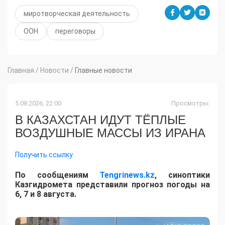
миротворческая деятельность
ООН
переговоры
Главная
/
Новости
/
Главные новости
5.08.2026, 22:00
Просмотры:
В КАЗАХСТАН ИДУТ ТЁПЛЫЕ
ВОЗДУШНЫЕ МАССЫ ИЗ ИРАНА
Получить ссылку
По сообщениям
Tengrinews.kz
, синоптики
Казгидромета представили прогноз погоды на
6, 7 и 8 августа.