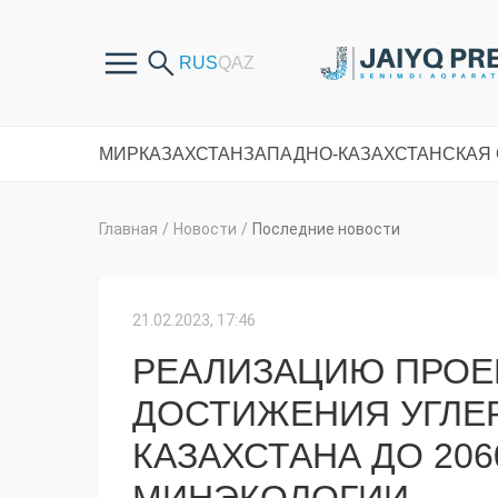
МИР
КАЗАХСТАН
ЗАПАДНО-КАЗАХСТАНСКАЯ
Главная
/
Новости
/
Последние новости
21.02.2023, 17:46
РЕАЛИЗАЦИЮ ПРОЕ
ДОСТИЖЕНИЯ УГЛЕ
КАЗАХСТАНА ДО 206