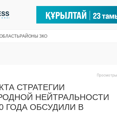
 ОБЛАСТЬ
РАЙОНЫ ЗКО
Просмотры:
КТА СТРАТЕГИИ
РОДНОЙ НЕЙТРАЛЬНОСТИ
0 ГОДА ОБСУДИЛИ В