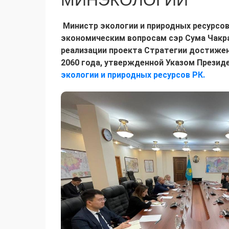
МИНЭКОЛОГИИ
Министр экологии и природных ресурсов
экономическим вопросам сэр Сума Чакра
реализации проекта Стратегии достижен
2060 года, утвержденной Указом Презид
экологии и природных ресурсов РК.