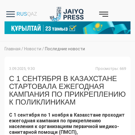
Главная
/
Новости
/
Последние новости
3.09.2025, 9:30
Просмотры: 669
С 1 СЕНТЯБРЯ В КАЗАХСТАНЕ
СТАРТОВАЛА ЕЖЕГОДНАЯ
КАМПАНИЯ ПО ПРИКРЕПЛЕНИЮ
К ПОЛИКЛИНИКАМ
С 1 сентября по 1 ноября в Казахстане проходит
ежегодная кампания по прикреплению
населения к организациям первичной медико-
санитарной помощи (ПМСП),