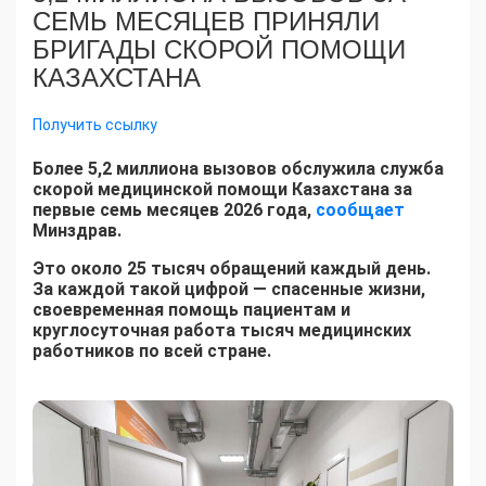
СЕМЬ МЕСЯЦЕВ ПРИНЯЛИ
БРИГАДЫ СКОРОЙ ПОМОЩИ
КАЗАХСТАНА
Получить ссылку
Более 5,2 миллиона вызовов обслужила служба
скорой медицинской помощи Казахстана за
первые семь месяцев 2026 года,
сообщает
Минздрав.
Это около 25 тысяч обращений каждый день.
За каждой такой цифрой — спасенные жизни,
своевременная помощь пациентам и
круглосуточная работа тысяч медицинских
работников по всей стране.