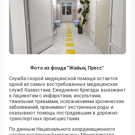
Фото из фонда "Жайық Пресс"
Служба скорой медицинской помощи остается
одной из самых востребованных медицинских
служб Казахстана. Ежедневно бригады выезжают
к пациентам с инфарктами, инсультами,
тяжелыми травмами, осложнениями хронических
заболеваний, принимают экстренные роды и
оказывают помощь пострадавшим в дорожно-
транспортных происшествиях.
По данным Национального координационного
центра экстренной медицины Министерства