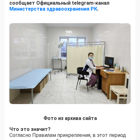
сообщает Официальный telegram-канал
Министерства здравоохранения РК
.
Фото из архива сайта
Что это значит?
Согласно Правилам прикрепления, в этот период