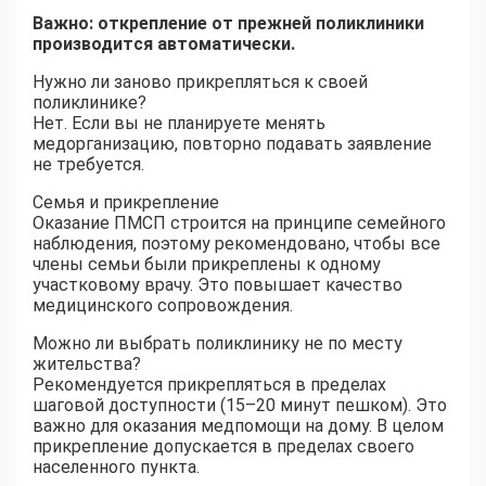
Важно: открепление от прежней поликлиники
производится автоматически.
Нужно ли заново прикрепляться к своей
поликлинике?
Нет. Если вы не планируете менять
медорганизацию, повторно подавать заявление
не требуется.
Семья и прикрепление
Оказание ПМСП строится на принципе семейного
наблюдения, поэтому рекомендовано, чтобы все
члены семьи были прикреплены к одному
участковому врачу. Это повышает качество
медицинского сопровождения.
Можно ли выбрать поликлинику не по месту
жительства?
Рекомендуется прикрепляться в пределах
шаговой доступности (15–20 минут пешком). Это
важно для оказания медпомощи на дому. В целом
прикрепление допускается в пределах своего
населенного пункта.