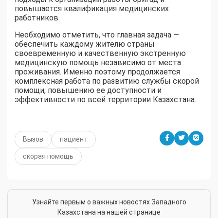
повышается квалификация медицинских
работников.
Необходимо отметить, что главная задача —
обеспечить каждому жителю страны
своевременную и качественную экстренную
медицинскую помощь независимо от места
проживания. Именно поэтому продолжается
комплексная работа по развитию службы скорой
помощи, повышению ее доступности и
эффективности по всей территории Казахстана.
Вызов
пациент
скорая помощь
Узнайте первым о важных новостях Западного
Казахстана на нашей странице