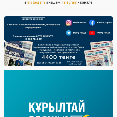
в
Instagram
и нашем
Telegram
- канале