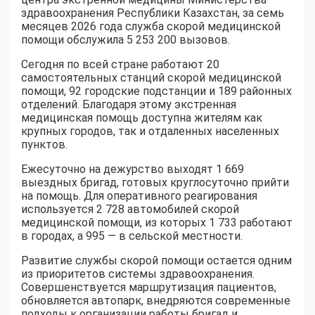
здравоохранения Республики Казахстан, за семь
месяцев 2026 года служба скорой медицинской
помощи обслужила 5 253 200 вызовов.
Сегодня по всей стране работают 20
самостоятельных станций скорой медицинской
помощи, 92 городские подстанции и 189 районных
отделений. Благодаря этому экстренная
медицинская помощь доступна жителям как
крупных городов, так и отдаленных населенных
пунктов.
Ежесуточно на дежурство выходят 1 669
выездных бригад, готовых круглосуточно прийти
на помощь. Для оперативного реагирования
используется 2 728 автомобилей скорой
медицинской помощи, из которых 1 733 работают
в городах, а 995 — в сельской местности.
Развитие службы скорой помощи остается одним
из приоритетов системы здравоохранения.
Совершенствуется маршрутизация пациентов,
обновляется автопарк, внедряются современные
подходы к организации работы бригад и