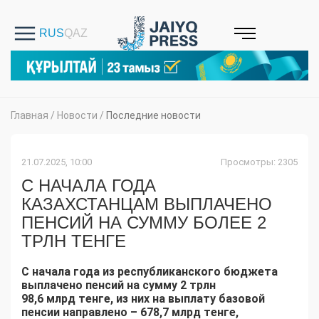
Главная
/
Новости
/
Последние новости
21.07.2025, 10:00
Просмотры: 2305
С НАЧАЛА ГОДА
КАЗАХСТАНЦАМ ВЫПЛАЧЕНО
ПЕНСИЙ НА СУММУ БОЛЕЕ 2
ТРЛН ТЕНГЕ
С начала года из республиканского бюджета
выплачено пенсий на сумму 2 трлн
98,6
млрд
тенге, из них на выплату базовой
пенсии направлено –
678,7
млрд тенге,