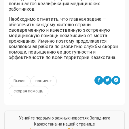
повышается квалификация медицинских
работников.
Необходимо отметить, что главная задача —
обеспечить каждому жителю страны
своевременную и качественную экстренную
медицинскую помощь независимо от места
проживания. Именно поэтому продолжается
комплексная работа по развитию службы скорой
помощи, повышению ее доступности и
эффективности по всей территории Казахстана.
Вызов
пациент
скорая помощь
Узнайте первым о важных новостях Западного
Казахстана на нашей странице