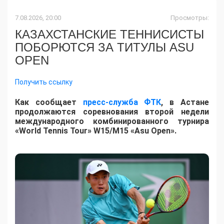
7.08.2026, 20:00
Просмотры:
КАЗАХСТАНСКИЕ ТЕННИСИСТЫ
ПОБОРЮТСЯ ЗА ТИТУЛЫ ASU
OPEN
Получить ссылку
Как сообщает
пресс-служба ФТК
, в Астане
продолжаются соревнования второй недели
международного комбинированного турнира
«World Tennis Tour» W15/M15 «Asu Open».