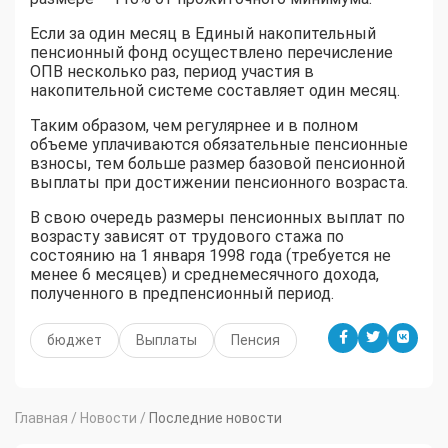
Если за один месяц в Единый накопительный
пенсионный фонд осуществлено перечисление
ОПВ несколько раз, период участия в
накопительной системе составляет один месяц.
Таким образом, чем регулярнее и в полном
объеме уплачиваются обязательные пенсионные
взносы, тем больше размер базовой пенсионной
выплаты при достижении пенсионного возраста.
В свою очередь размеры пенсионных выплат по
возрасту зависят от трудового стажа по
состоянию на 1 января 1998 года (требуется не
менее 6 месяцев) и среднемесячного дохода,
полученного в предпенсионный период.
бюджет
Выплаты
Пенсия
Главная
/
Новости
/
Последние новости