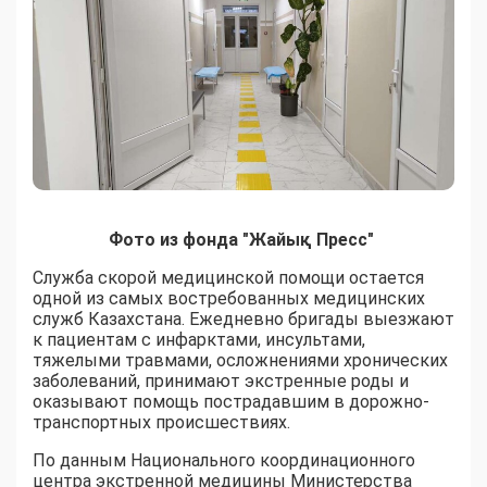
Фото из фонда "Жайық Пресс"
Служба скорой медицинской помощи остается
одной из самых востребованных медицинских
служб Казахстана. Ежедневно бригады выезжают
к пациентам с инфарктами, инсультами,
тяжелыми травмами, осложнениями хронических
заболеваний, принимают экстренные роды и
оказывают помощь пострадавшим в дорожно-
транспортных происшествиях.
По данным Национального координационного
центра экстренной медицины Министерства