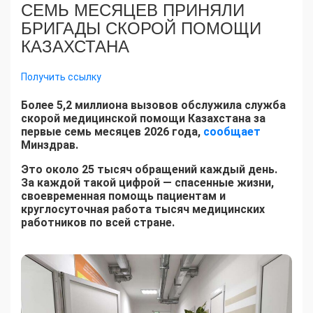
СЕМЬ МЕСЯЦЕВ ПРИНЯЛИ
БРИГАДЫ СКОРОЙ ПОМОЩИ
КАЗАХСТАНА
Получить ссылку
Более 5,2 миллиона вызовов обслужила служба
скорой медицинской помощи Казахстана за
первые семь месяцев 2026 года,
сообщает
Минздрав.
Это около 25 тысяч обращений каждый день.
За каждой такой цифрой — спасенные жизни,
своевременная помощь пациентам и
круглосуточная работа тысяч медицинских
работников по всей стране.