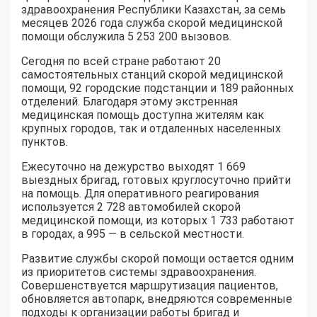
здравоохранения Республики Казахстан, за семь
месяцев 2026 года служба скорой медицинской
помощи обслужила 5 253 200 вызовов.
Сегодня по всей стране работают 20
самостоятельных станций скорой медицинской
помощи, 92 городские подстанции и 189 районных
отделений. Благодаря этому экстренная
медицинская помощь доступна жителям как
крупных городов, так и отдаленных населенных
пунктов.
Ежесуточно на дежурство выходят 1 669
выездных бригад, готовых круглосуточно прийти
на помощь. Для оперативного реагирования
используется 2 728 автомобилей скорой
медицинской помощи, из которых 1 733 работают
в городах, а 995 — в сельской местности.
Развитие службы скорой помощи остается одним
из приоритетов системы здравоохранения.
Совершенствуется маршрутизация пациентов,
обновляется автопарк, внедряются современные
подходы к организации работы бригад и