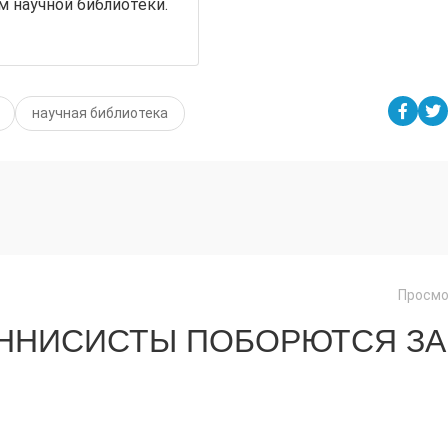
м научной библиотеки.
научная библиотека
Просмо
ЕННИСИСТЫ ПОБОРЮТСЯ ЗА