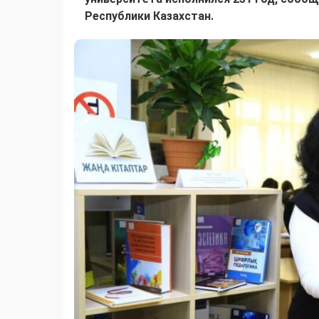
Республики Казахстан.