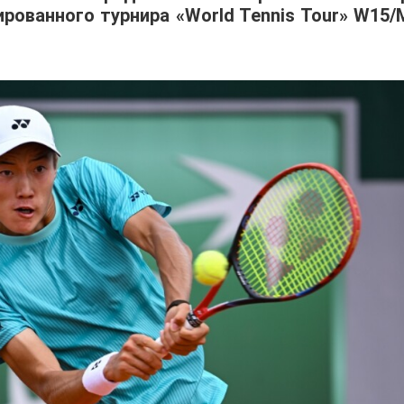
ованного турнира «World Tennis Tour» W15/