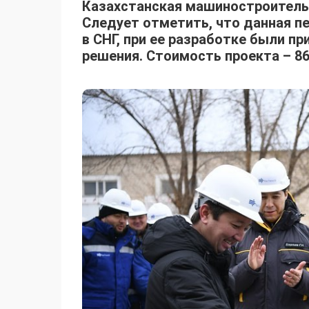
Казахстанская машиностроительн
Следует отметить, что данная пе
в СНГ, при ее разработке были 
решения. Стоимость проекта – 86