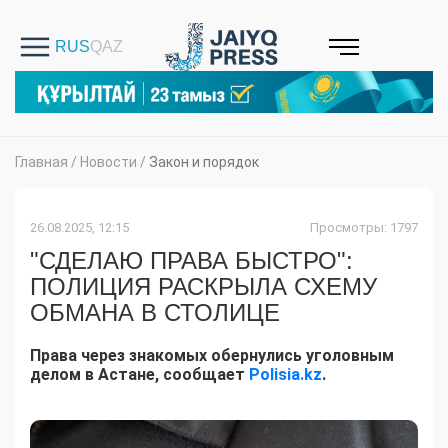
Главная
/
Новости
/
Закон и порядок
26.08.2025, 12:15
Просмотры: 1797
"СДЕЛАЮ ПРАВА БЫСТРО":
ПОЛИЦИЯ РАСКРЫЛА СХЕМУ
ОБМАНА В СТОЛИЦЕ
Права через знакомых обернулись уголовным
делом в Астане, сообщает
Polisia.kz
.