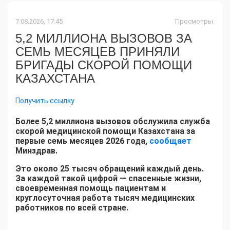
7.08.2026, 17:45
Просмотры:
5,2 МИЛЛИОНА ВЫЗОВОВ ЗА
СЕМЬ МЕСЯЦЕВ ПРИНЯЛИ
БРИГАДЫ СКОРОЙ ПОМОЩИ
КАЗАХСТАНА
Получить ссылку
Более 5,2 миллиона вызовов обслужила служба
скорой медицинской помощи Казахстана за
первые семь месяцев 2026 года,
сообщает
Минздрав.
Это около 25 тысяч обращений каждый день.
За каждой такой цифрой — спасенные жизни,
своевременная помощь пациентам и
круглосуточная работа тысяч медицинских
работников по всей стране.