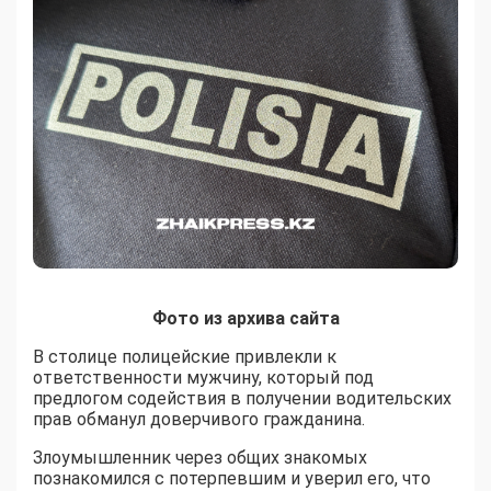
Фото из архива сайта
В столице полицейские привлекли к
ответственности мужчину, который под
предлогом содействия в получении водительских
прав обманул доверчивого гражданина.
Злоумышленник через общих знакомых
познакомился с потерпевшим и уверил его, что