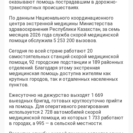
оказывают помощь пострадавшим в дорожно-
транспортных происшествиях.
По данным Национального координационного
центра экстренной медицины Министерства
здравоохранения Республики Казахстан, за семь
месяцев 2026 года служба скорой медицинской
помощи обслужила 5 253 200 вызовов.
Сегодня по всей стране работают 20
самостоятельных станций скорой медицинской
помощи, 92 городские подстанции и 189 районных
отделений. Благодаря этому экстренная
медицинская помощь доступна жителям как
крупных городов, так и отдаленных населенных
пунктов.
Ежесуточно на дежурство выходят 1 669
выездных бригад, готовых круглосуточно прийти
на помощь. Для оперативного реагирования
используется 2 728 автомобилей скорой
медицинской помощи, из которых 1 733 работают
в городах, а 995 — в сельской местности.