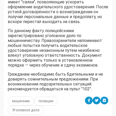
имеет "связи", позволяющие ускорить
оформление водительского удостоверения. После
устной договорённости о вознаграждении он
получил персональные данные и предоплату, но
вскоре перестал выходить на связь.
По данному факту полицейскими
зарегистрировано уголовное дело по
мошенничеству. Правоохранители напоминают:
любые попытки получить водительское
удостоверение незаконным путем неизбежно
влекут уголовную ответственность. Документ
можно оформить только в установленном
порядке — через обучение и сдачу экзаменов.
Гражданам необходимо быть бдительными и не
доверять сомнительным предложениям. При
возникновении подозрительных ситуаций
рекомендуется обращаться на пульт "102".
мошенник
полиция
Уголовное дело