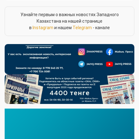
Узнайте первым о важных новостях Западного
Казахстана на нашей странице
в
Instagram
и нашем
Telegram
- канале