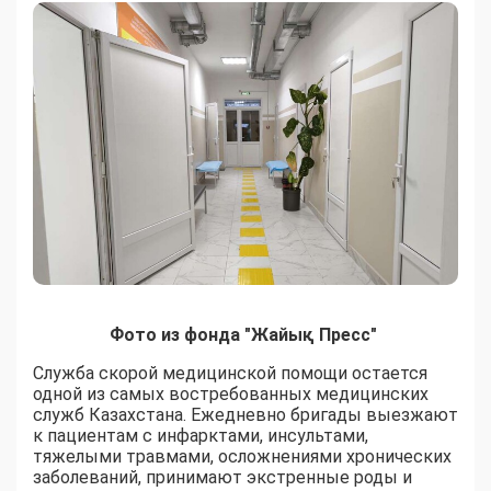
Фото из фонда "Жайық Пресс"
Служба скорой медицинской помощи остается
одной из самых востребованных медицинских
служб Казахстана. Ежедневно бригады выезжают
к пациентам с инфарктами, инсультами,
тяжелыми травмами, осложнениями хронических
заболеваний, принимают экстренные роды и