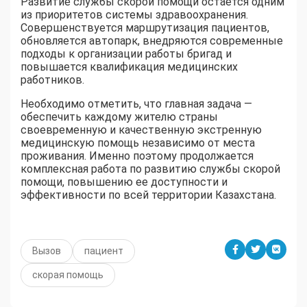
Развитие службы скорой помощи остается одним
из приоритетов системы здравоохранения.
Совершенствуется маршрутизация пациентов,
обновляется автопарк, внедряются современные
подходы к организации работы бригад и
повышается квалификация медицинских
работников.
Необходимо отметить, что главная задача —
обеспечить каждому жителю страны
своевременную и качественную экстренную
медицинскую помощь независимо от места
проживания. Именно поэтому продолжается
комплексная работа по развитию службы скорой
помощи, повышению ее доступности и
эффективности по всей территории Казахстана.
Вызов
пациент
скорая помощь