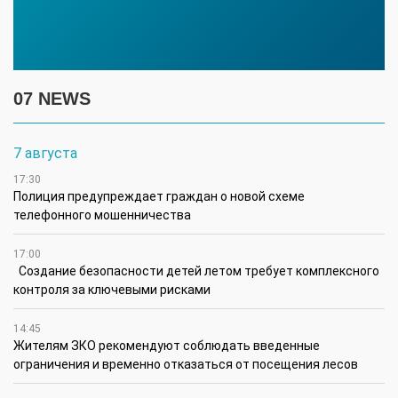
07 NEWS
7 августа
17:30
Полиция предупреждает граждан о новой схеме
телефонного мошенничества
17:00
Создание безопасности детей летом требует комплексного
контроля за ключевыми рисками
14:45
Жителям ЗКО рекомендуют соблюдать введенные
ограничения и временно отказаться от посещения лесов