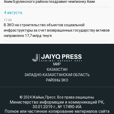
Аким Бурлинского района поздравил чемпионку Азии
4 августа
17:00
В ЗКО на строительство объектов социальной
инфраструктуры за счет возвращенных государству активов
направлено 17,7 млрд теңге
МИР
КАЗАХСТАН
ЗАПАДНО-КАЗАХСТАНСКАЯ ОБЛАСТЬ
РАЙОНЫ ЗКО
© 2024 Жайық Пресс. Все права защищены.
Министерство информации и коммуникаций РК,
30.01.2019 г., № 17490-ИА
Полное или частичное копирование материалов сайта