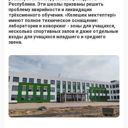
Республики. Эти школы призваны решить
проблему аварийности и ликвидации
трёхсменного обучения. «Келешек мектептері»
имеют полное техническое оснащение:
лаборатории и коворкинг - зоны для учащихся,
несколько спортивных залов и даже отдельные
входы для учащихся младшего и среднего
звена.