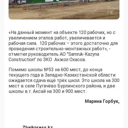
«На данный момент на объекте 120 рабочих, но с
увеличением этапов работ, увеличивается и
рабочая сила. 120 рабочих – этого достаточно для
проведения строительно-монтажных работ», -
отметил руководитель АО "Samruk-Kazyna
Construction" по ЗКО Акжол Охасов.
Помимо школы №53 на 600 мест, до конца
текущего года в Западно-Казахстанской области
ожидается сдача ещё трёх школ. Это школа на 300
мест в селе Пугачёво Бурлинского района, и две
школы в г. Аксай на 300 и 900 мест.
Марина Горбук,
Zhaikpress.kz