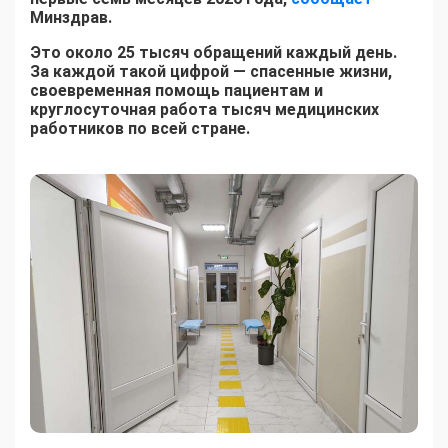
Минздрав.
Это около 25 тысяч обращений каждый день.
За каждой такой цифрой — спасенные жизни,
своевременная помощь пациентам и
круглосуточная работа тысяч медицинских
работников по всей стране.