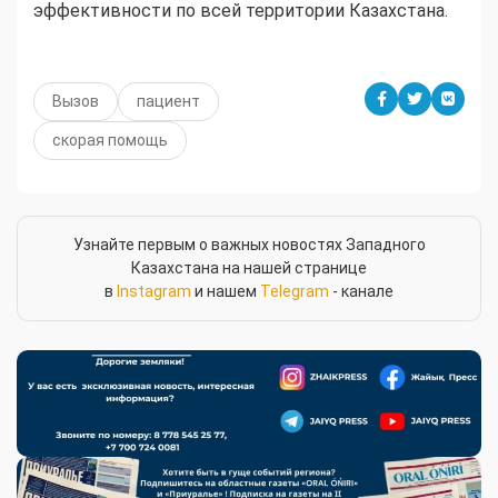
эффективности по всей территории Казахстана.
Вызов
пациент
скорая помощь
Узнайте первым о важных новостях Западного
Казахстана на нашей странице
в
Instagram
и нашем
Telegram
- канале