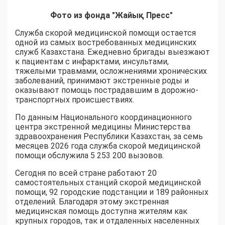
Фото из фонда "Жайық Пресс"
Служба скорой медицинской помощи остается
одной из самых востребованных медицинских
служб Казахстана. Ежедневно бригады выезжают
к пациентам с инфарктами, инсультами,
тяжелыми травмами, осложнениями хронических
заболеваний, принимают экстренные роды и
оказывают помощь пострадавшим в дорожно-
транспортных происшествиях.
По данным Национального координационного
центра экстренной медицины Министерства
здравоохранения Республики Казахстан, за семь
месяцев 2026 года служба скорой медицинской
помощи обслужила 5 253 200 вызовов.
Сегодня по всей стране работают 20
самостоятельных станций скорой медицинской
помощи, 92 городские подстанции и 189 районных
отделений. Благодаря этому экстренная
медицинская помощь доступна жителям как
крупных городов, так и отдаленных населенных