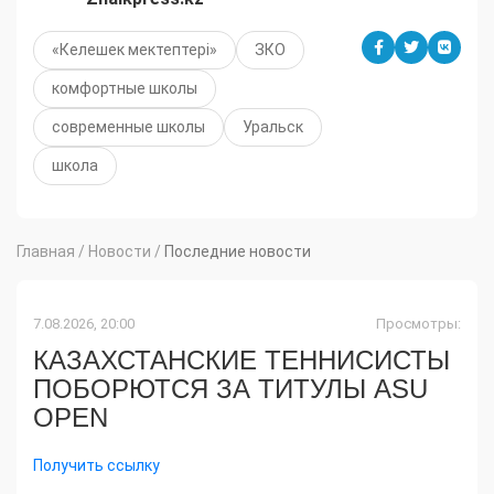
«Келешек мектептері»
ЗКО
комфортные школы
современные школы
Уральск
школа
Главная
/
Новости
/
Последние новости
7.08.2026, 20:00
Просмотры:
КАЗАХСТАНСКИЕ ТЕННИСИСТЫ
ПОБОРЮТСЯ ЗА ТИТУЛЫ ASU
OPEN
Получить ссылку