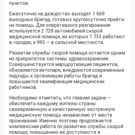
пунктов.
Ежесуточно на дежурство выходят 1 669
выездных бригад, готовых круглосуточно прийти
на помощь. Для оперативного реагирования
используется 2 728 автомобилей скорой
медицинской помощи, из которых 1 733 работают
в городах, а 995 — в сельской местности.
Развитие службы скорой помощи остается одним
из приоритетов системы здравоохранения.
Совершенствуется маршрутизация пациентов,
обновляется автопарк, внедряются современные
подходы к организации работы бригад и
повышается квалификация медицинских
работников.
Необходимо отметить, что главная задача —
обеспечить каждому жителю страны
своевременную и качественную экстренную
медицинскую помощь независимо от места
проживания. Именно поэтому продолжается
комплексная работа по развитию службы скорой
помощи, повышению ее доступности и