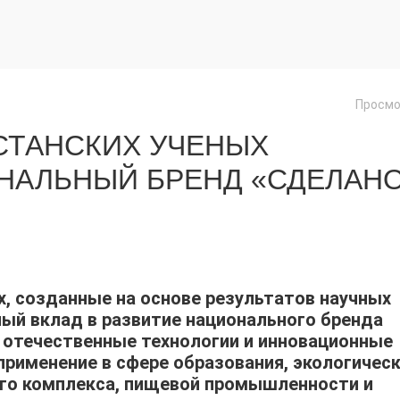
Просмо
СТАНСКИХ УЧЕНЫХ
НАЛЬНЫЙ БРЕНД «СДЕЛАН
х, созданные на основе результатов научных
ный вклад в развитие национального бренда
я отечественные технологии и инновационные
применение в сфере образования, экологичес
го комплекса, пищевой промышленности и