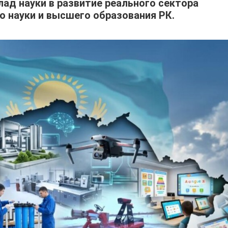
ад науки в развитие реального сектора
 науки и высшего образования РК.