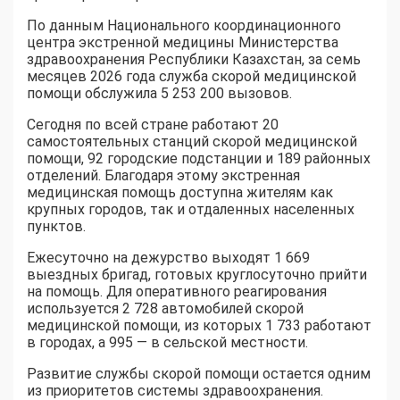
По данным Национального координационного
центра экстренной медицины Министерства
здравоохранения Республики Казахстан, за семь
месяцев 2026 года служба скорой медицинской
помощи обслужила 5 253 200 вызовов.
Сегодня по всей стране работают 20
самостоятельных станций скорой медицинской
помощи, 92 городские подстанции и 189 районных
отделений. Благодаря этому экстренная
медицинская помощь доступна жителям как
крупных городов, так и отдаленных населенных
пунктов.
Ежесуточно на дежурство выходят 1 669
выездных бригад, готовых круглосуточно прийти
на помощь. Для оперативного реагирования
используется 2 728 автомобилей скорой
медицинской помощи, из которых 1 733 работают
в городах, а 995 — в сельской местности.
Развитие службы скорой помощи остается одним
из приоритетов системы здравоохранения.