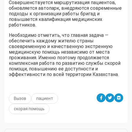
Совершенствуется маршрутизация пациентов,
обновляется автопарк, внедряются современные
подходы к организации работы бригад и
повышается квалификация медицинских
работников.
Необходимо отметить, что главная задача —
обеспечить каждому жителю страны
своевременную и качественную экстренную
медицинскую помощь независимо от места
проживания. Именно поэтому продолжается
комплексная работа по развитию службы скорой
помощи, повышению ее доступности и
эффективности по всей территории Казахстана.
Вызов
пациент
скорая помощь