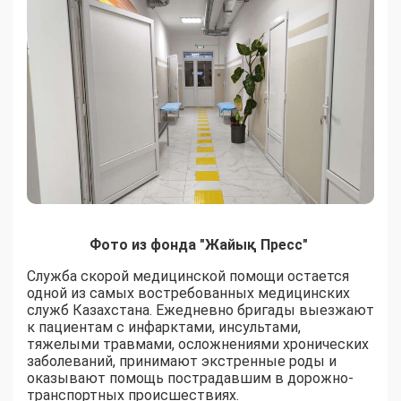
Фото из фонда "Жайық Пресс"
Служба скорой медицинской помощи остается
одной из самых востребованных медицинских
служб Казахстана. Ежедневно бригады выезжают
к пациентам с инфарктами, инсультами,
тяжелыми травмами, осложнениями хронических
заболеваний, принимают экстренные роды и
оказывают помощь пострадавшим в дорожно-
транспортных происшествиях.