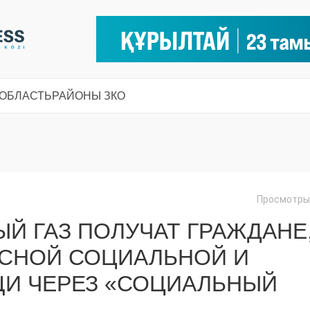
 ОБЛАСТЬ
РАЙОНЫ ЗКО
Просмотры:
ЫЙ ГАЗ ПОЛУЧАТ ГРАЖДАНЕ
ЕСНОЙ СОЦИАЛЬНОЙ И
И ЧЕРЕЗ «СОЦИАЛЬНЫЙ