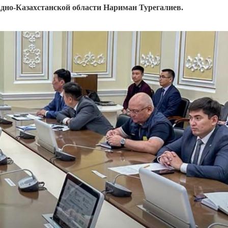
адно-Казахстанской области Нариман Турегалиев.