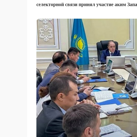
селекторной связи принял участие аким Зап