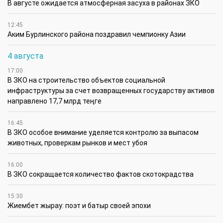
В августе ожидается атмосферная засуха в районах ЗКО
12:45
Аким Бурлинского района поздравил чемпионку Азии
4 августа
17:00
В ЗКО на строительство объектов социальной
инфраструктуры за счет возвращенных государству активов
направлено 17,7 млрд теңге
16:45
В ЗКО особое внимание уделяется контролю за выпасом
животных, проверкам рынков и мест убоя
16:00
В ЗКО сокращается количество фактов скотокрадства
15:30
Жиембет жырау: поэт и батыр своей эпохи