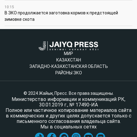
10:15
В ЗКО продолжается заготовка кормов к предстоящей
зимовке скота
МИР
КАЗАХСТАН
ЗАПАДНО-КАЗАХСТАНСКАЯ ОБЛАСТЬ
РАЙОНЫ ЗКО
© 2024 Жайық Пресс. Все права защищены.
Министерство информации и коммуникаций РК,
30.01.2019 г., № 17490-ИА
Полное или частичное копирование материалов сайта
в коммерческих и других целях допускается только с
письменного согласования владельца сайта.
Мы в социальных сетях