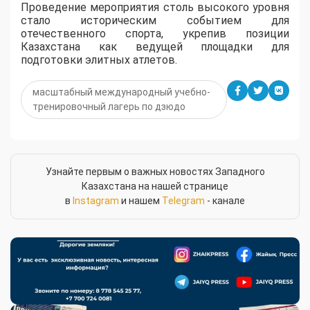
Проведение мероприятия столь высокого уровня
стало историческим событием для
отечественного спорта, укрепив позиции
Казахстана как ведущей площадки для
подготовки элитных атлетов.
масштабный международный учебно-
тренировочный лагерь по дзюдо
Узнайте первым о важных новостях Западного
Казахстана на нашей странице
в
Instagram
и нашем
Telegram
- канале