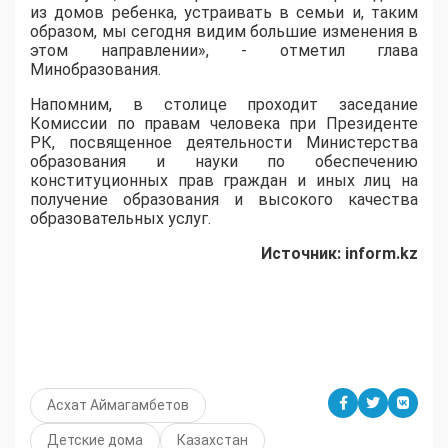
из домов ребенка, устраивать в семьи и, таким
образом, мы сегодня видим большие изменения в
этом направлении», - отметил глава
Минобразования.
Напомним, в столице проходит заседание
Комиссии по правам человека при Президенте
РК, посвященное деятельности Министерства
образования и науки по обеспечению
конституционных прав граждан и иных лиц на
получение образования и высокого качества
образовательных услуг.
Источник:
inform.
kz
Асхат Аймагамбетов
Детские дома
Казахстан