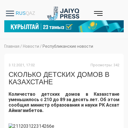
Главная
/
Новости
/
Республиканские новости
3.12.2021, 17:02
Просмотры: 342
СКОЛЬКО ДЕТСКИХ ДОМОВ В
КАЗАХСТАНЕ
Количество детских домов в Казахстане
уменьшилось с 210 до 89 за десять лет. Об этом
сообщил министр образования и науки РК Асхат
Аймагамбетов.