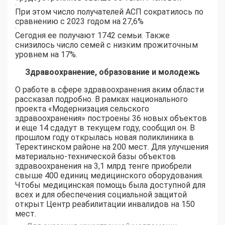
.
При этом число получателей АСП сократилось по
сравнению с 2023 годом на 27,6%
.
Сегодня ее получают 1742 семьи. Также
снизилось число семей с низким прожиточным
уровнем на 17%.
Здравоохранение, образование и молодежь
О работе в сфере здравоохранения аким области
рассказал подробно. В рамках национального
проекта «Модернизация сельского
здравоохранения» построены 36 новых объектов
и еще 14 сдадут в текущем году, сообщил он. В
прошлом году открылась новая поликлиника в
Теректинском районе на 200 мест. Для улучшения
материально-технической базы объектов
здравоохранения на 3,1 млрд тенге приобрели
свыше 400 единиц медицинского оборудования.
Чтобы медицинская помощь была доступной для
всех и для обеспечения социальной защитой
открыт Центр реабилитации инвалидов на 150
мест.