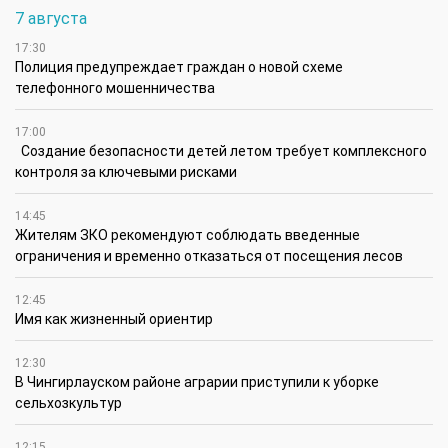
7 августа
17:30
Полиция предупреждает граждан о новой схеме
телефонного мошенничества
17:00
Создание безопасности детей летом требует комплексного
контроля за ключевыми рисками
14:45
Жителям ЗКО рекомендуют соблюдать введенные
ограничения и временно отказаться от посещения лесов
12:45
Имя как жизненный ориентир
12:30
В Чингирлауском районе аграрии приступили к уборке
сельхозкультур
12:15