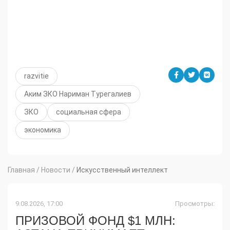
razvitie
Аким ЗКО Нариман Турегалиев
ЗКО
социальная сфера
экономика
Главная
/
Новости
/
Искусственный интеллект
9.08.2026, 17:00
Просмотры:
ПРИЗОВОЙ ФОНД $1 МЛН: