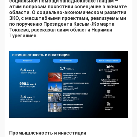
социальной помощи западноказахстанцам –
этим вопросам посвятили совещание в акимате
области. О социально-экономическом развитии
ЗКО, с масштабными проектами, реализуемыми
по поручению Президента Касым-Жомарта
Токаева, рассказал аким области Нариман
Турегалиев.
Промышленность и инвестиции