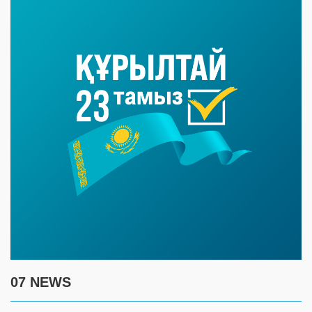
07 NEWS