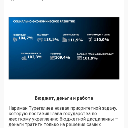
Бюджет, деньги и работа
Нариман Турегалиев назвал приоритетной задачу,
которую поставил Глава государства по
жесткому укреплению бюджетной дисциплины –
деньги тратить только на решение самых