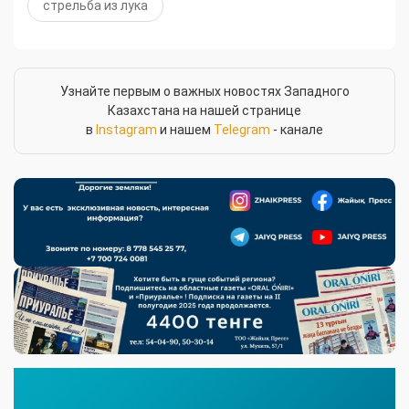
стрельба из лука
Узнайте первым о важных новостях Западного
Казахстана на нашей странице
в
Instagram
и нашем
Telegram
- канале