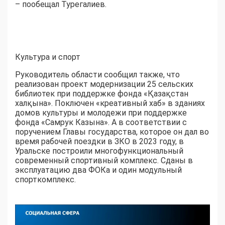
– пообещал Турегалиев.
Культура и спорт
Руководитель области сообщил также, что
реализован проект модернизации 25 сельских
библиотек при поддержке фонда «Қазақстан
халқына». Поключен «креативный хаб» в зданиях
домов культуры и молодежи при поддержке
фонда «Самрук Казына». А в соответствии с
поручением Главы государства, которое он дал во
время рабочей поездки в ЗКО в 2023 году, в
Уральске построили многофункциональный
современный спортивный комплекс. Сданы в
эксплуатацию два ФОКа и один модульный
спорткомплекс.