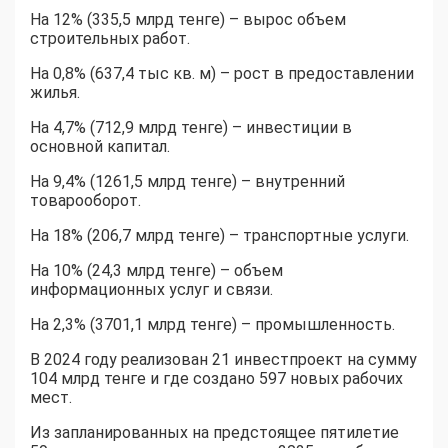
На 12% (335,5 млрд тенге) – вырос объем
строительных работ.
На 0,8% (637,4 тыс кв. м) – рост в предоставлении
жилья.
На 4,7% (712,9 млрд тенге) – инвестиции в
основной капитал.
На 9,4% (1261,5 млрд тенге) – внутренний
товарооборот.
На 18% (206,7 млрд тенге) – транспортные услуги.
На 10% (24,3 млрд тенге) – объем
информационных услуг и связи.
На 2,3% (3701,1 млрд тенге) – промышленность.
В 2024 году реализован 21 инвестпроект на сумму
104 млрд тенге и где создано 597 новых рабочих
мест.
Из запланированных на предстоящее пятилетие