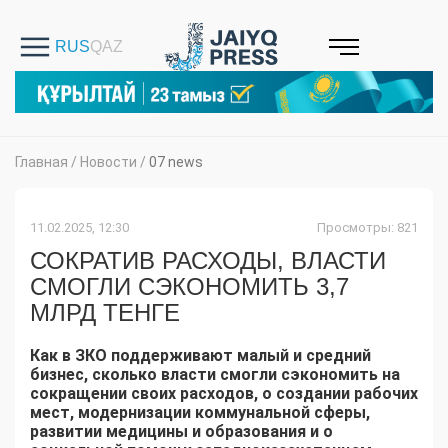
Главная
/
Новости
/
07 news
11.02.2025, 12:30
Просмотры: 821
СОКРАТИВ РАСХОДЫ, ВЛАСТИ
СМОГЛИ СЭКОНОМИТЬ 3,7
МЛРД ТЕНГЕ
Как в ЗКО поддерживают малый и средний
бизнес, сколько власти смогли сэкономить на
сокращении своих расходов, о создании рабочих
мест, модернизации коммунальной сферы,
развитии медицины и образования и о