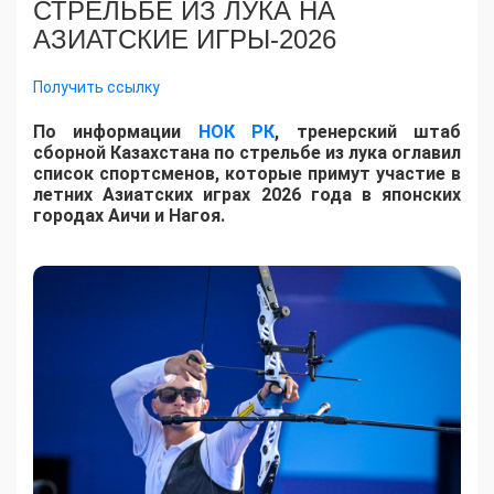
СТРЕЛЬБЕ ИЗ ЛУКА НА
АЗИАТСКИЕ ИГРЫ-2026
Получить ссылку
По информации
НОК РК
, тренерский штаб
сборной Казахстана по стрельбе из лука оглавил
список спортсменов, которые примут участие в
летних Азиатских играх 2026 года в японских
городах Аичи и Нагоя.