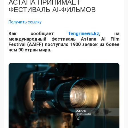
АСТАНА ПРИНИМАЕТ
ФЕСТИВАЛЬ AI-ФИЛЬМОВ
Получить ссылку
Как сообщает
Tengrinews.kz
, на
международный фестиваль Astana AI Film
Festival (AAIFF) поступило 1900 заявок из более
чем 90 стран мира.