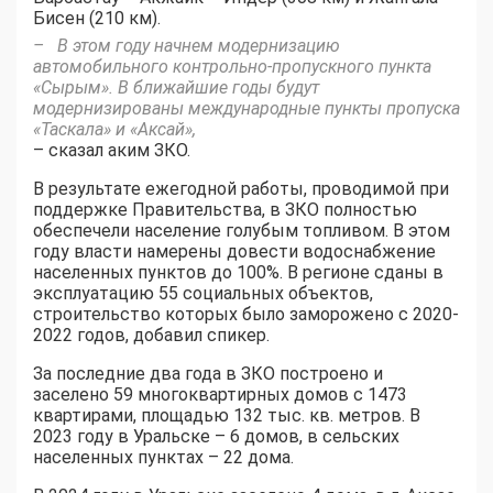
Бисен (210 км).
– В этом году начнем модернизацию
автомобильного контрольно-пропускного пункта
«Сырым». В ближайшие годы будут
модернизированы международные пункты пропуска
«Таскала» и «Аксай»,
– сказал аким ЗКО.
В результате ежегодной работы, проводимой при
поддержке Правительства, в ЗКО полностью
обеспечели население голубым топливом. В этом
году власти намерены довести водоснабжение
населенных пунктов до 100%. В регионе сданы в
эксплуатацию 55 социальных объектов,
строительство которых было заморожено с 2020-
2022 годов, добавил спикер.
За последние два года в ЗКО построено и
заселено 59 многоквартирных домов с 1473
квартирами, площадью 132 тыс. кв. метров. В
2023 году в Уральске – 6 домов, в сельских
населенных пунктах – 22 дома.