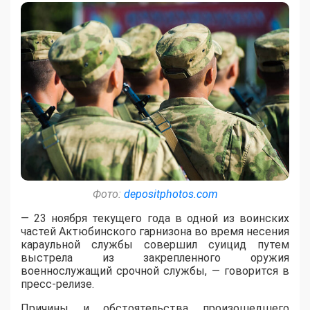
Фото:
depositphotos.com
— 23 ноября текущего года в одной из воинских
частей Актюбинского гарнизона во время несения
караульной службы совершил суицид путем
выстрела из закрепленного оружия
военнослужащий срочной службы, — говорится в
пресс-релизе.
Причины и обстоятельства произошедшего