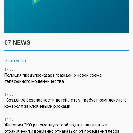
07 NEWS
7 августа
17:30
Полиция предупреждает граждан о новой схеме
телефонного мошенничества
17:00
Создание безопасности детей летом требует комплексного
контроля за ключевыми рисками
14:45
Жителям ЗКО рекомендуют соблюдать введенные
ограничения и временно отказаться от посещения лесов