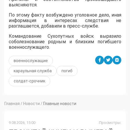
выясняются.
По этому факту возбуждено уголовное дело, иная
информация в интересах следствия не
разглашается, добавили в пресс-службе.
Командование Сухопутных войск выразило
соболезнование родным и близким погибшего
военнослужащего.
военнослужащие
караульная служба
погиб
солдат-срочник
Главная
/
Новости
/
Главные новости
9.08.2026, 15:00
Просмотры: