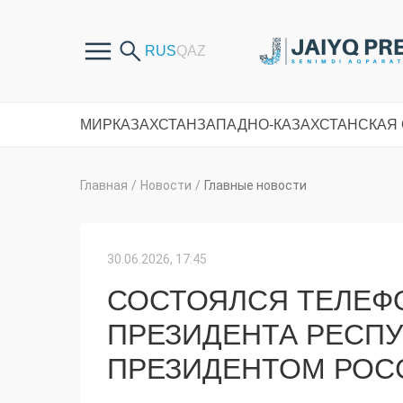
МИР
КАЗАХСТАН
ЗАПАДНО-КАЗАХСТАНСКАЯ
Главная
/
Новости
/
Главные новости
30.06.2026, 17:45
СОСТОЯЛСЯ ТЕЛЕФ
ПРЕЗИДЕНТА РЕСПУ
ПРЕЗИДЕНТОМ РОС