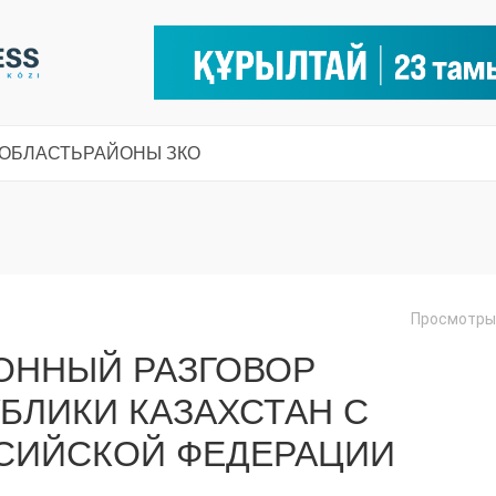
 ОБЛАСТЬ
РАЙОНЫ ЗКО
Просмотры:
ОННЫЙ РАЗГОВОР
БЛИКИ КАЗАХСТАН С
СИЙСКОЙ ФЕДЕРАЦИИ