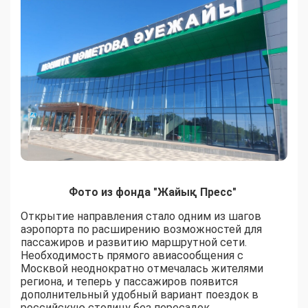
Фото из фонда "Жайық Пресс"
Открытие направления стало одним из шагов
аэропорта по расширению возможностей для
пассажиров и развитию маршрутной сети.
Необходимость прямого авиасообщения с
Москвой неоднократно отмечалась жителями
региона, и теперь у пассажиров появится
дополнительный удобный вариант поездок в
российскую столицу без пересадок.