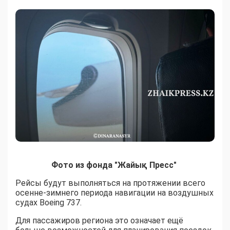
Фото из фонда "Жайық Пресс"
Рейсы будут выполняться на протяжении всего
осенне-зимнего периода навигации на воздушных
судах Boeing 737.
Для пассажиров региона это означает ещё