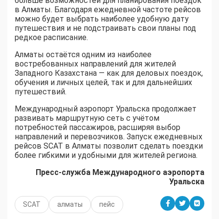
больше возможностей для планирования поездок
в Алматы. Благодаря ежедневной частоте рейсов
можно будет выбрать наиболее удобную дату
путешествия и не подстраивать свои планы под
редкое расписание.
Алматы остаётся одним из наиболее
востребованных направлений для жителей
Западного Казахстана — как для деловых поездок,
обучения и личных целей, так и для дальнейших
путешествий.
Международный аэропорт Уральска продолжает
развивать маршрутную сеть с учётом
потребностей пассажиров, расширяя выбор
направлений и перевозчиков. Запуск ежедневных
рейсов SCAT в Алматы позволит сделать поездки
более гибкими и удобными для жителей региона.
Пресс-служба Международного аэропорта
Уральска
SCAT
алматы
пейс