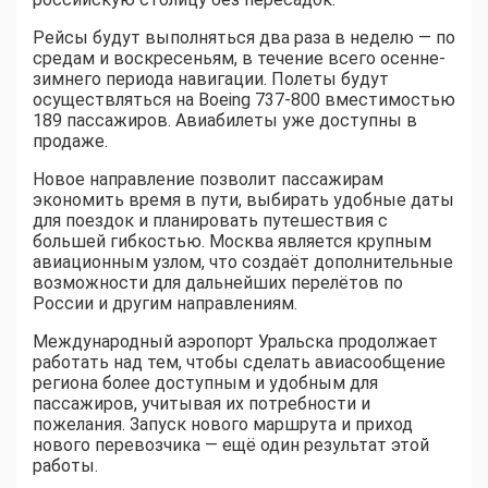
Рейсы будут выполняться два раза в неделю — по
средам и воскресеньям, в течение всего осенне-
зимнего периода навигации. Полеты будут
осуществляться на Boeing 737-800 вместимостью
189 пассажиров. Авиабилеты уже доступны в
продаже.
Новое направление позволит пассажирам
экономить время в пути, выбирать удобные даты
для поездок и планировать путешествия с
большей гибкостью. Москва является крупным
авиационным узлом, что создаёт дополнительные
возможности для дальнейших перелётов по
России и другим направлениям.
Международный аэропорт Уральска продолжает
работать над тем, чтобы сделать авиасообщение
региона более доступным и удобным для
пассажиров, учитывая их потребности и
пожелания. Запуск нового маршрута и приход
нового перевозчика — ещё один результат этой
работы.