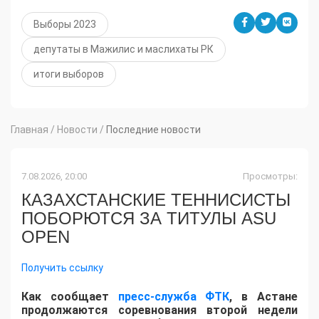
Выборы 2023
депутаты в Мажилис и маслихаты РК
итоги выборов
Главная
/
Новости
/
Последние новости
7.08.2026, 20:00
Просмотры:
КАЗАХСТАНСКИЕ ТЕННИСИСТЫ
ПОБОРЮТСЯ ЗА ТИТУЛЫ ASU
OPEN
Получить ссылку
Как сообщает
пресс-служба ФТК
, в Астане
продолжаются соревнования второй недели