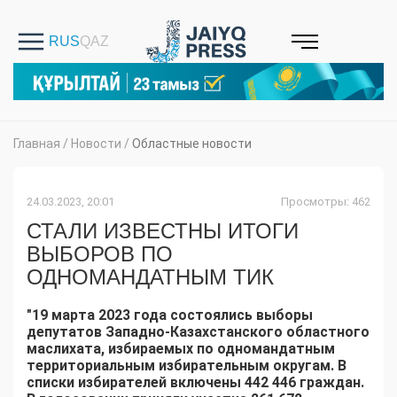
Главная
/
Новости
/
Областные новости
24.03.2023, 20:01
Просмотры: 462
СТАЛИ ИЗВЕСТНЫ ИТОГИ
ВЫБОРОВ ПО
ОДНОМАНДАТНЫМ ТИК
"19 марта 2023 года состоялись выборы
депутатов Западно-Казахстанского областного
маслихата, избираемых по одномандатным
территориальным избирательным округам. В
списки избирателей включены 442 446 граждан.