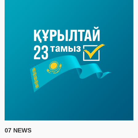
07 NEWS