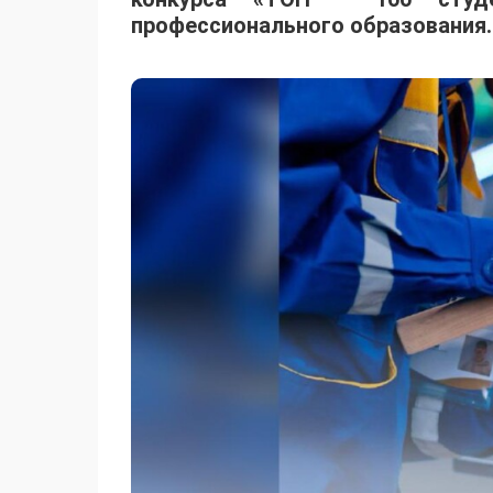
профессионального образования.