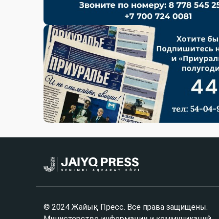
© 2024 Жайық Пресс. Все права защищены.
Министерство информации и коммуникаций