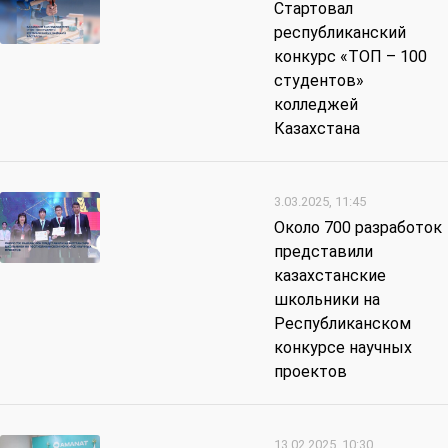
Стартовал
республиканский
конкурс «ТОП – 100
студентов»
колледжей
Казахстана
3.03.2025, 11:45
Около 700 разработок
представили
казахстанские
школьники на
Республиканском
конкурсе научных
проектов
13.02.2025, 10:30