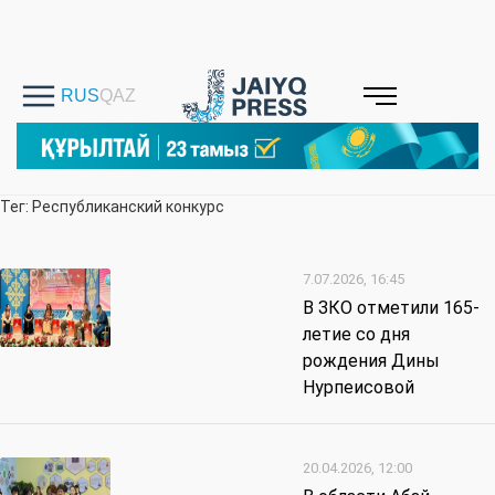
Тег: Республиканский конкурс
7.07.2026, 16:45
В ЗКО отметили 165-
летие со дня
рождения Дины
Нурпеисовой
20.04.2026, 12:00