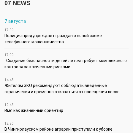
07 NEWS
7 августа
17:30
Полиция предупреждает граждан о новой схеме
телефонного мошенничества
17:00
Создание безопасности детей летом требует комплексного
контроля за ключевыми рисками
14:45
Жителям ЗКО рекомендуют соблюдать введенные
ограничения и временно отказаться от посещения лесов
12:45
Имя как жизненный ориентир
12:30
В Чингирлауском районе аграрии приступили к уборке