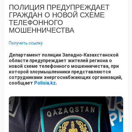
ПОЛИЦИЯ ПРЕДУПРЕЖДАЕТ
ГРАЖДАН О НОВОЙ СХЕМЕ
ТЕЛЕФОННОГО
МОШЕННИЧЕСТВА
Получить ссылку
Департамент полиции Западно-Казахстанской
области предупреждает жителей региона о
новой схеме телефонного мошенничества, при
которой злоумышленники представляются
сотрудниками энергоснабжающих организаций,
сообщает
Polisia.kz
.