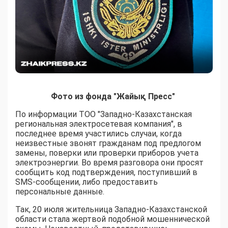
Фото из фонда "Жайық Пресс"
По информации ТОО "Западно-Казахстанская
региональная электросетевая компания", в
последнее время участились случаи, когда
неизвестные звонят гражданам под предлогом
замены, поверки или проверки приборов учета
электроэнергии. Во время разговора они просят
сообщить код подтверждения, поступивший в
SMS-сообщении, либо предоставить
персональные данные.
Так, 20 июля жительница Западно-Казахстанской
области стала жертвой подобной мошеннической