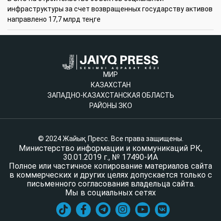
инфраструктуры за счет возвращенных государству активов
направлено 17,7 млрд теңге
МИР
КАЗАХСТАН
ЗАПАДНО-КАЗАХСТАНСКАЯ ОБЛАСТЬ
РАЙОНЫ ЗКО
© 2024 Жайық Пресс. Все права защищены.
Министерство информации и коммуникаций РК,
30.01.2019 г., № 17490-ИА
Полное или частичное копирование материалов сайта
в коммерческих и других целях допускается только с
письменного согласования владельца сайта.
Мы в социальных сетях