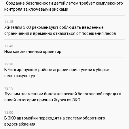
Создание безопасности детей летом требует комплексного
контроля за ключевыми рисками
14:45
Жителям ЗКО рекомендуют соблюдать введенные
ограничения и временно отказаться от посещения лесов
12:45
Имя как жизненный ориентир
12:30
В Чингирлауском районе аграрии приступили к уборке
сельхозкультур
12:15
Лучшим племенным быком казахской белоголовой породы в
своей категории признан Жүрек из ЗКО
12:00
В ЗКО автомойки переходят на систему оборотного
водоснабжения