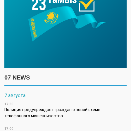
07 NEWS
7 августа
17:30
Полиция предупреждает граждан о новой схеме
телефонного мошенничества
17:00