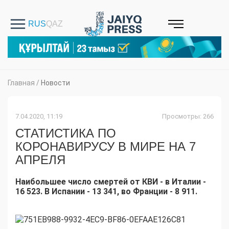
Главная
/
Новости
7.04.2020, 11:19
Просмотры: 266
СТАТИСТИКА ПО
КОРОНАВИРУСУ В МИРЕ НА 7
АПРЕЛЯ
Наибольшее число смертей от КВИ - в Италии -
16 523. В Испании - 13 341, во Франции - 8
911.