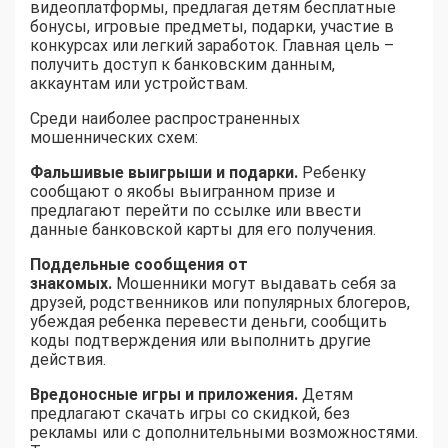
видеоплатформы, предлагая детям бесплатные
бонусы, игровые предметы, подарки, участие в
конкурсах или легкий заработок. Главная цель –
получить доступ к банковским данным,
аккаунтам или устройствам.
Среди наиболее распространенных
мошеннических схем:
Фальшивые выигрыши и подарки.
Ребенку
сообщают о якобы выигранном призе и
предлагают перейти по ссылке или ввести
данные банковской карты для его получения.
Поддельные сообщения от
знакомых.
Мошенники могут выдавать себя за
друзей, родственников или популярных блогеров,
убеждая ребенка перевести деньги, сообщить
коды подтверждения или выполнить другие
действия.
Вредоносные игры и приложения.
Детям
предлагают скачать игры со скидкой, без
рекламы или с дополнительными возможностями.