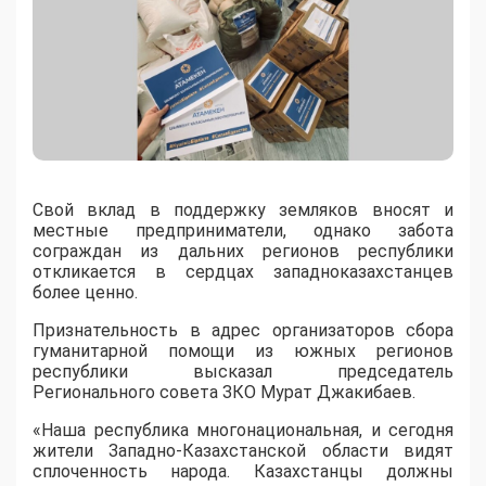
Свой вклад в поддержку земляков вносят и
местные предприниматели, однако забота
сограждан из дальних регионов республики
откликается в сердцах западноказахстанцев
более ценно.
Признательность в адрес организаторов сбора
гуманитарной помощи из южных регионов
республики высказал председатель
Регионального совета ЗКО Мурат Джакибаев.
«Наша республика многонациональная, и сегодня
жители Западно-Казахстанской области видят
сплоченность народа. Казахстанцы должны