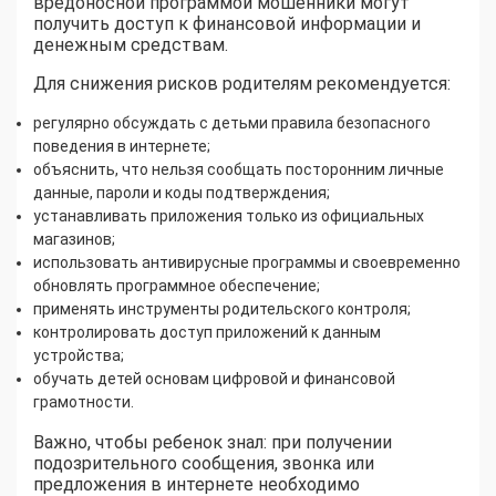
вредоносной программой мошенники могут
получить доступ к финансовой информации и
денежным средствам.
Для снижения рисков родителям рекомендуется:
регулярно обсуждать с детьми правила безопасного
поведения в интернете;
объяснить, что нельзя сообщать посторонним личные
данные, пароли и коды подтверждения;
устанавливать приложения только из официальных
магазинов;
использовать антивирусные программы и своевременно
обновлять программное обеспечение;
применять инструменты родительского контроля;
контролировать доступ приложений к данным
устройства;
обучать детей основам цифровой и финансовой
грамотности.
Важно, чтобы ребенок знал: при получении
подозрительного сообщения, звонка или
предложения в интернете необходимо