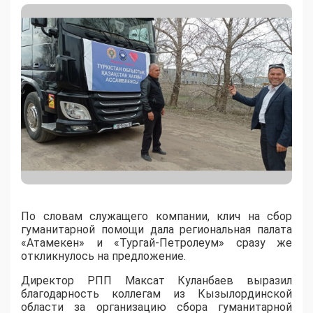
По словам служащего компании, клич на сбор
гуманитарной помощи дала региональная палата
«Атамекен» и «Тургай-Петролеум» сразу же
откликнулось на предложение.
Директор РПП Максат Куланбаев выразил
благодарность коллегам из Кызылординской
области за организацию сбора гуманитарной