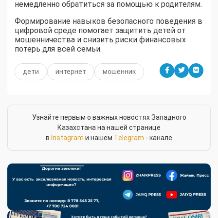
немедленно обратиться за помощью к родителям.
Формирование навыков безопасного поведения в
цифровой среде помогает защитить детей от
мошенничества и снизить риски финансовых
потерь для всей семьи.
дети
интернет
мошенник
Узнайте первым о важных новостях Западного
Казахстана на нашей странице
в
Instagram
и нашем
Telegram
- канале