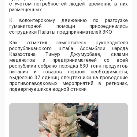
с учетом потребностей людей, временно в них
размещенных.
К волонтерскому движению по разгрузке
гуманитарной помощи присоединились
сотрудники Палаты предпринимателей ЗКО.
Как отметил заместитель руководителя
республиканского штаба Ассамблеи народа
Казахстана Тимур Джумурбаев, силами
меценатов и предпринимателей со всей
республики собрано порядка 830 тонн продуктов
питания и товаров первой необходимости,
выделено 37 единиц спецтехники на проведение
противопаводковых мероприятий в регионах,
подвергнувшихся водной стихии.