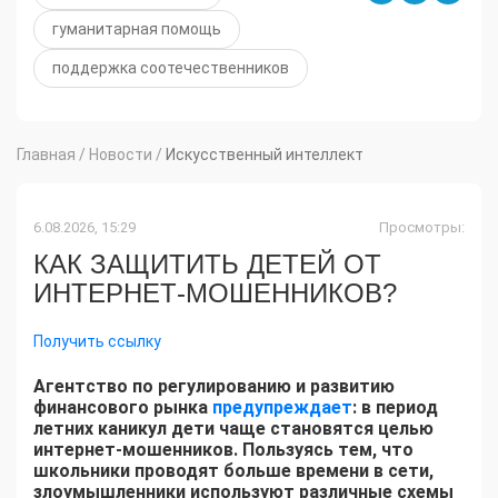
гуманитарная помощь
поддержка соотечественников
Главная
/
Новости
/
Искусственный интеллект
6.08.2026, 15:29
Просмотры:
КАК ЗАЩИТИТЬ ДЕТЕЙ ОТ
ИНТЕРНЕТ-МОШЕННИКОВ?
Получить ссылку
Агентство по регулированию и развитию
финансового рынка
предупреждает
: в период
летних каникул дети чаще становятся целью
интернет-мошенников. Пользуясь тем, что
школьники проводят больше времени в сети,
злоумышленники используют различные схемы