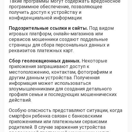
Такие программы могут содержать вредоносное
программное обеспечение, позволяющее
получить доступ к устройству и
конфиденциальной информации.
Подозрительные ссылки и сайты.
Под видом
игровых платформ, онлайн-магазинов или
сервисов мошенники создают поддельные
страницы для сбора персональных данных и
реквизитов платежных карт.
Сбор геолокационных данных.
Некоторые
приложения запрашивают доступ к
местоположению, контактам, фотографиям и
другим данным устройства. Полученная
информация может использоваться
злоумышленниками для создания детального
профиля семьи и последующих мошеннических
действий.
Особую опасность представляют ситуации, когда
смартфон ребенка связан с банковскими
приложениями или платежными сервисами
родителей. В случае заражения устройства