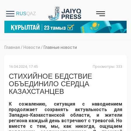
Главная
/
Новости
/
Главные новости
16.04.2024, 17:45
Просмотры: 333
СТИХИЙНОЕ БЕДСТВИЕ
ОБЪЕДИНИЛО СЕРДЦА
КАЗАХСТАНЦЕВ
К сожалению, ситуация с наводнением
продолжает сохранять актуальность для
Западно-Казахстанской области, и жители
региона каждый день встречают с тревогой. Но
вместе с тем, мы, как никогда, ощущаем