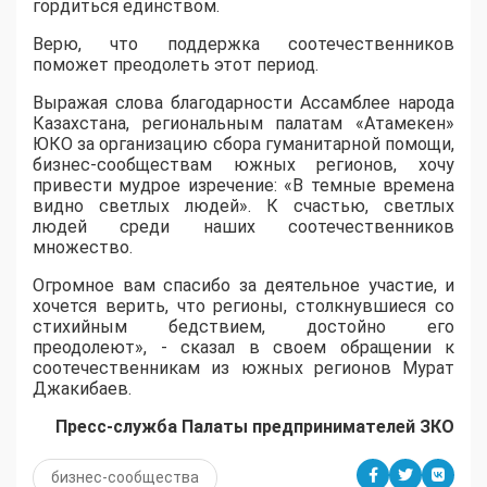
гордиться единством.
Верю, что поддержка соотечественников
поможет преодолеть этот период.
Выражая слова благодарности Ассамблее народа
Казахстана, региональным палатам «Атамекен»
ЮКО за организацию сбора гуманитарной помощи,
бизнес-сообществам южных регионов, хочу
привести мудрое изречение: «В темные времена
видно светлых людей». К счастью, светлых
людей среди наших соотечественников
множество.
Огромное вам спасибо за деятельное участие, и
хочется верить, что регионы, столкнувшиеся со
стихийным бедствием, достойно его
преодолеют», - сказал в своем обращении к
соотечественникам из южных регионов Мурат
Джакибаев.
Пресс-служба Палаты предпринимателей ЗКО
бизнес-сообщества