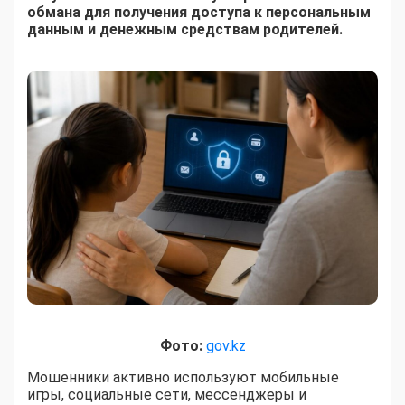
обмана для получения доступа к персональным
данным и денежным средствам родителей.
Фото:
gov.kz
Мошенники активно используют мобильные
игры, социальные сети, мессенджеры и