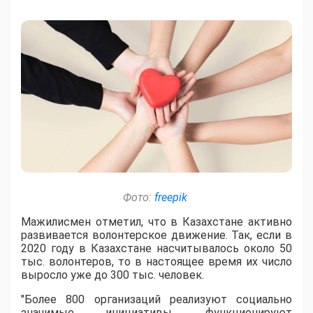
Фото:
freepik
Мажилисмен отметил, что в Казахстане активно
развивается волонтерское движение. Так, если в
2020 году в Казахстане насчитывалось около 50
тыс. волонтеров, то в настоящее время их число
выросло уже до 300 тыс. человек.
"Более 800 организаций реализуют социально
значимые инициативы, функционируют