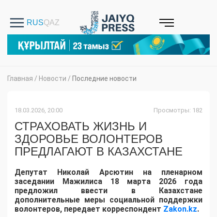
Главная
/
Новости
/
Последние новости
18.03.2026, 20:00
Просмотры: 182
СТРАХОВАТЬ ЖИЗНЬ И
ЗДОРОВЬЕ ВОЛОНТЕРОВ
ПРЕДЛАГАЮТ В КАЗАХСТАНЕ
Депутат Николай Арсютин на пленарном
заседании Мажилиса 18 марта 2026 года
предложил ввести в Казахстане
дополнительные меры социальной поддержки
волонтеров, передает корреспондент
Zakon.kz
.