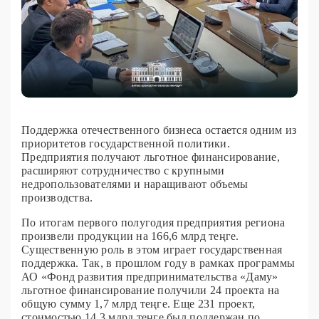
Поддержка отечественного бизнеса остается одним из
приоритетов государственной политики.
Предприятия получают льготное финансирование,
расширяют сотрудничество с крупными
недропользователями и наращивают объемы
производства.
По итогам первого полугодия предприятия региона
произвели продукции на 166,6 млрд теңге.
Существенную роль в этом играет государственная
поддержка. Так, в прошлом году в рамках программы
АО «Фонд развития предпринимательства «Даму»
льготное финансирование получили 24 проекта на
общую сумму 1,7 млрд теңге. Еще 231 проект,
стоимостью 14,3 млрд теңге был поддержан по