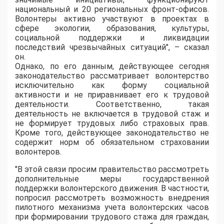
национальный и 20 региональных фронт-офисов.
Волонтеры активно участвуют в проектах в
сфере экологии, образования, культуры,
социальной поддержки и ликвидации
последствий чрезвычайных ситуаций", – сказал
он.
Однако, по его данным, действующее сегодня
законодательство рассматривает волонтерство
исключительно как форму социальной
активности и не приравнивает его к трудовой
деятельности. Соответственно, такая
деятельность не включается в трудовой стаж и
не формирует трудовых либо страховых прав.
Кроме того, действующее законодательство не
содержит норм об обязательном страховании
волонтеров.
"В этой связи просим правительство рассмотреть
дополнительные меры государственной
поддержки волонтерского движения. В частности,
попросил рассмотреть возможность внедрения
пилотного механизма учета волонтерских часов
при формировании трудового стажа для граждан,