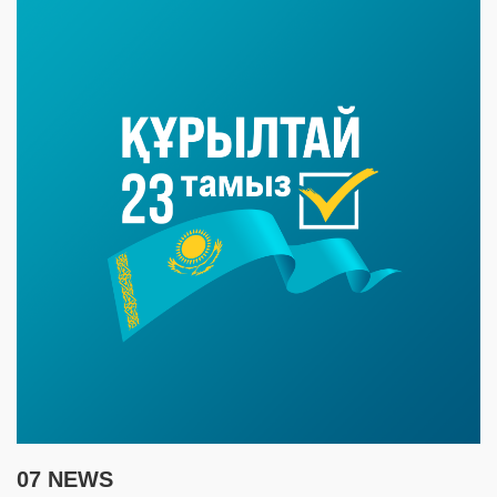
07 NEWS