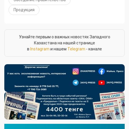
Продукция
Узнайте первым о важных новостях Западного
Казахстана на нашей странице
в
Instagram
и нашем
Telegram
- канале