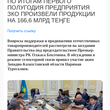
ПО ИТОГАМ ПЕРВОГО
ПОЛУГОДИЯ ПРЕДПРИЯТИЯ
ЗКО ПРОИЗВЕЛИ ПРОДУКЦИИ
НА 166,6 МЛРД ТЕҢГЕ
Получить ссылку
Вопросы поддержки и продвижения отечественных
товаропроизводителей рассмотрели на заседании
Правительства под председательством Премьер-
министра РК Олжаса Бектенова. В обсуждении в
режиме селекторной связи принял участие аким
Западно-Казахстанской области Нариман
Турегалиев.