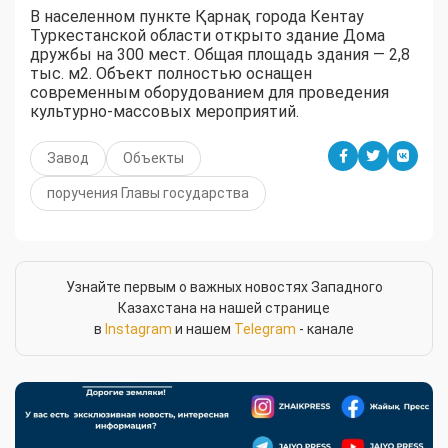
В населенном пункте Қарнақ города Кентау
Туркестанской области открыто здание Дома
дружбы на 300 мест. Общая площадь здания — 2,8
тыс. м2. Объект полностью оснащен
современным оборудованием для проведения
культурно-массовых мероприятий.
Завод
Объекты
поручения Главы государства
Узнайте первым о важных новостях Западного
Казахстана на нашей странице
в
Instagram
и нашем
Telegram
- канале