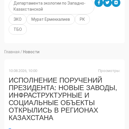
Департамента экологии по Западно-
Казахстанской
ЗКО
Мурат Ермеккалиев
РК
ТБО
Главная
/
Новости
10.08.2026, 10:00
Просмотры:
ИСПОЛНЕНИЕ ПОРУЧЕНИЙ
ПРЕЗИДЕНТА: НОВЫЕ ЗАВОДЫ,
ИНФРАСТРУКТУРНЫЕ И
СОЦИАЛЬНЫЕ ОБЪЕКТЫ
ОТКРЫЛИСЬ В РЕГИОНАХ
КАЗАХСТАНА