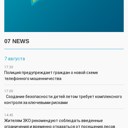
07 NEWS
7 августа
17:30
Полиция предупреждает граждан о новой схеме
телефонного мошенничества
17:00
Создание безопасности детей летом требует комплексного
контроля за ключевыми рисками
14:45
Жителям ЗКО рекомендуют соблюдать введенные
ограничения и временно отказаться от посещения лесов