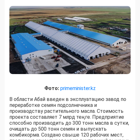
Фото:
primeminister.kz
В области Абай введен в эксплуатацию завод по
переработке семян подсолнечника и
производству растительного масла. Стоимость
проекта составляет 7 млрд теңге. Предприятие
способно производить до 300 тонн масла в сутки,
очищать до 500 тонн семян и выпускать
комбикорма. Создано свыше 120 рабочих мест,