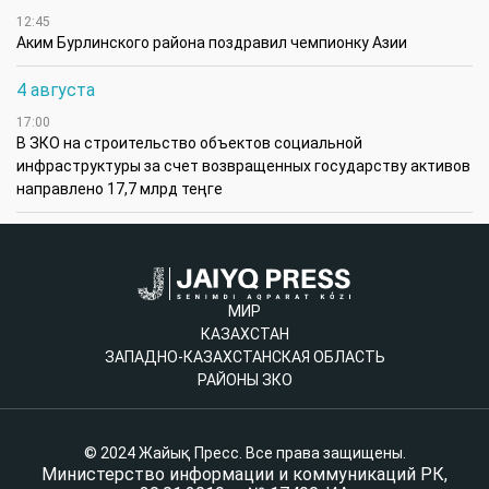
12:45
Аким Бурлинского района поздравил чемпионку Азии
4 августа
17:00
В ЗКО на строительство объектов социальной
инфраструктуры за счет возвращенных государству активов
направлено 17,7 млрд теңге
МИР
КАЗАХСТАН
ЗАПАДНО-КАЗАХСТАНСКАЯ ОБЛАСТЬ
РАЙОНЫ ЗКО
© 2024 Жайық Пресс. Все права защищены.
Министерство информации и коммуникаций РК,