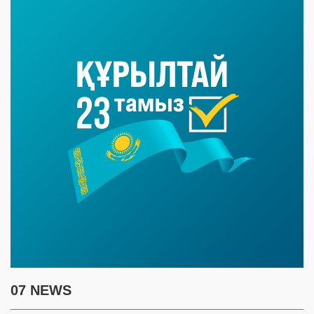
07 NEWS