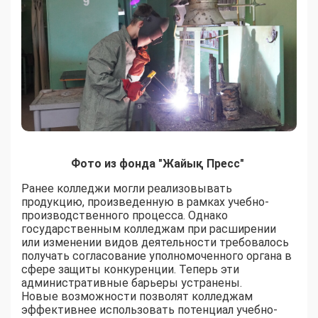
Фото из фонда "Жайық Пресс"
Ранее колледжи могли реализовывать
продукцию, произведенную в рамках учебно-
производственного процесса. Однако
государственным колледжам при расширении
или изменении видов деятельности требовалось
получать согласование уполномоченного органа в
сфере защиты конкуренции. Теперь эти
административные барьеры устранены.
Новые возможности позволят колледжам
эффективнее использовать потенциал учебно-