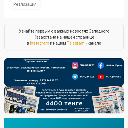
Реализация
Узнайте первым о важных новостях Западного
Казахстана на нашей странице
в
Instagram
и нашем
Telegram
- канале