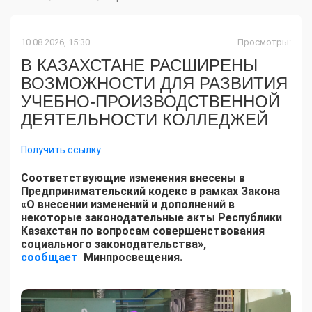
10.08.2026, 15:30
Просмотры:
В КАЗАХСТАНЕ РАСШИРЕНЫ
ВОЗМОЖНОСТИ ДЛЯ РАЗВИТИЯ
УЧЕБНО-ПРОИЗВОДСТВЕННОЙ
ДЕЯТЕЛЬНОСТИ КОЛЛЕДЖЕЙ
Получить ссылку
Соответствующие изменения внесены в
Предпринимательский кодекс в рамках Закона
«О внесении изменений и дополнений в
некоторые законодательные акты Республики
Казахстан по вопросам совершенствования
социального законодательства»,
сообщает
Минпросвещения.