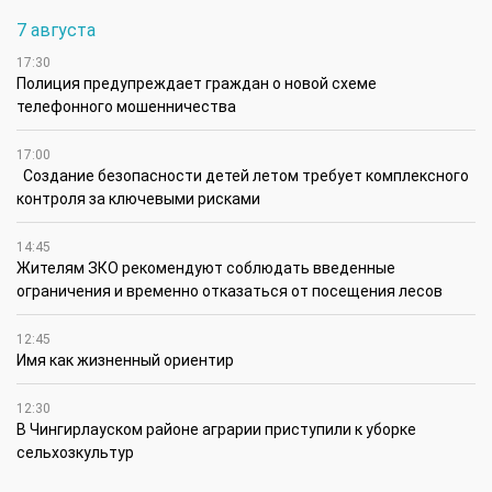
7 августа
17:30
Полиция предупреждает граждан о новой схеме
телефонного мошенничества
17:00
Создание безопасности детей летом требует комплексного
контроля за ключевыми рисками
14:45
Жителям ЗКО рекомендуют соблюдать введенные
ограничения и временно отказаться от посещения лесов
12:45
Имя как жизненный ориентир
12:30
В Чингирлауском районе аграрии приступили к уборке
сельхозкультур