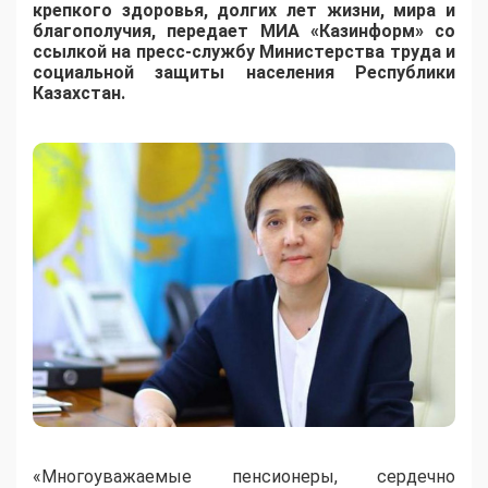
крепкого здоровья, долгих лет жизни, мира и
благополучия, передает МИА «Казинформ» со
ссылкой на пресс-службу Министерства труда и
социальной защиты населения Республики
Казахстан.
«Многоуважаемые пенсионеры, сердечно