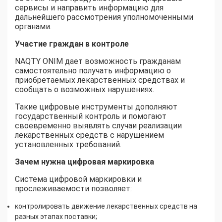
сервисы и направить информацию для
дальнейшего рассмотрения уполномоченными
органами.
Участие граждан в контроле
NAQTY ONIM дает возможность гражданам
самостоятельно получать информацию о
приобретаемых лекарственных средствах и
сообщать о возможных нарушениях.
Такие цифровые инструменты дополняют
государственный контроль и помогают
своевременно выявлять случаи реализации
лекарственных средств с нарушением
установленных требований.
Зачем нужна цифровая маркировка
Система цифровой маркировки и
прослеживаемости позволяет:
контролировать движение лекарственных средств на
разных этапах поставки;