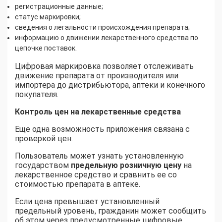
регистрационные данные;
статус маркировки;
сведения о легальности происхождения препарата;
информацию о движении лекарственного средства по
цепочке поставок.
Цифровая маркировка позволяет отслеживать
движение препарата от производителя или
импортера до дистрибьютора, аптеки и конечного
покупателя.
Контроль цен на лекарственные средства
Еще одна возможность приложения связана с
проверкой цен.
Пользователь может узнать установленную
государством
предельную розничную цену
на
лекарственное средство и сравнить ее со
стоимостью препарата в аптеке.
Если цена превышает установленный
предельный уровень, гражданин может сообщить
об этом через предусмотренные цифровые