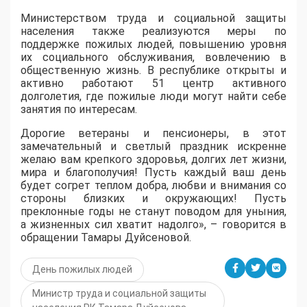
Министерством труда и социальной защиты
населения также реализуются меры по
поддержке пожилых людей, повышению уровня
их социального обслуживания, вовлечению в
общественную жизнь. В республике открыты и
активно работают 51 центр активного
долголетия, где пожилые люди могут найти себе
занятия по интересам.
Дорогие ветераны и пенсионеры, в этот
замечательный и светлый праздник искренне
желаю вам крепкого здоровья, долгих лет жизни,
мира и благополучия! Пусть каждый ваш день
будет согрет теплом добра, любви и внимания со
стороны близких и окружающих! Пусть
преклонные годы не станут поводом для уныния,
а жизненных сил хватит надолго», – говорится в
обращении Тамары Дуйсеновой.
День пожилых людей
Министр труда и социальной защиты