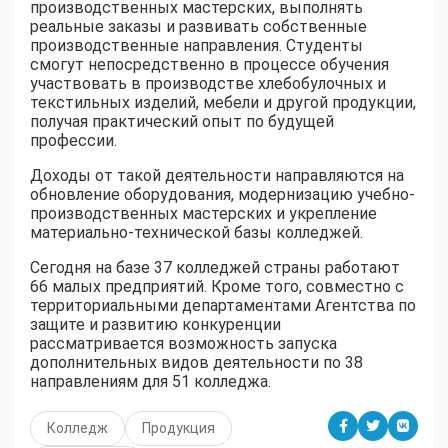
производственных мастерских, выполнять
реальные заказы и развивать собственные
производственные направления. Студенты
смогут непосредственно в процессе обучения
участвовать в производстве хлебобулочных и
текстильных изделий, мебели и другой продукции,
получая практический опыт по будущей
профессии.
Доходы от такой деятельности направляются на
обновление оборудования, модернизацию учебно-
производственных мастерских и укрепление
материально-технической базы колледжей.
Сегодня на базе 37 колледжей страны работают
66 малых предприятий. Кроме того, совместно с
территориальными департаментами Агентства по
защите и развитию конкуренции
рассматривается возможность запуска
дополнительных видов деятельности по 38
направлениям для 51 колледжа.
Колледж
Продукция