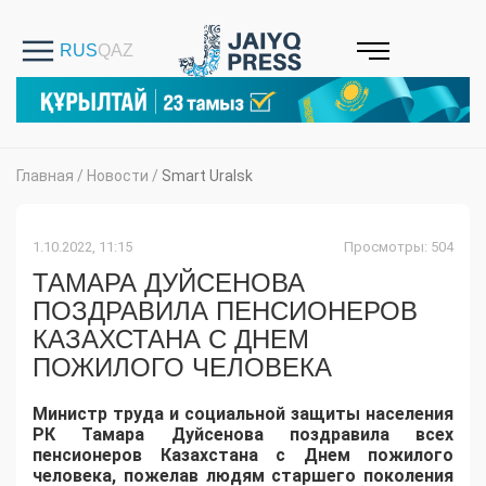
Главная
/
Новости
/
Smart Uralsk
1.10.2022, 11:15
Просмотры: 504
ТАМАРА ДУЙСЕНОВА
ПОЗДРАВИЛА ПЕНСИОНЕРОВ
КАЗАХСТАНА С ДНЕМ
ПОЖИЛОГО ЧЕЛОВЕКА
Министр труда и социальной защиты населения
РК Тамара Дуйсенова поздравила всех
пенсионеров Казахстана с Днем пожилого
человека, пожелав людям старшего поколения