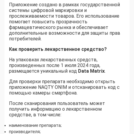
Приложение создано в рамках государственной
системы цифровой маркировки и
прослеживаемости товаров. Его использование
помогает повысить прозрачность
фармацевтического рынка и обеспечивает
дополнительные возможности для защиты прав
потребителей.
Как проверить лекарственное средство
?
На упаковках лекарственных средств,
произведенных после 1 июля 2024 года,
размещается уникальный код
Data Matrix
.
Для проверки препарата необходимо открыть
приложение NAQTY ONIM и отсканировать код с
помощью камеры смартфона.
После сканирования пользователь может
получить информацию о лекарственном
средстве, в том числе:
наименование препарата;
производителя;