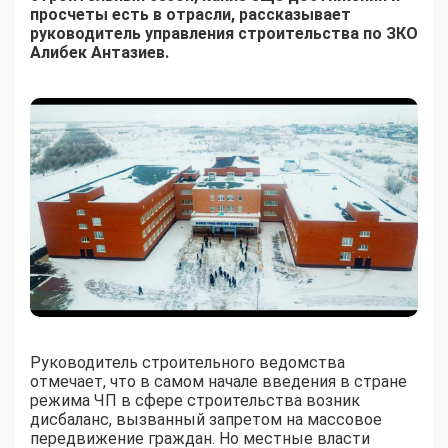
просчеты есть в отрасли, рассказывает
руководитель управления строительства по ЗКО
Алибек Антазиев.
Руководитель строительного ведомства
отмечает, что в самом начале введения в стране
режима ЧП в сфере строительства возник
дисбаланс, вызванный запретом на массовое
передвижение граждан. Но местные власти