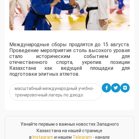
Международные сборы продлятся до 15 августа.
Проведение мероприятия столь высокого уровня
стало историческим событием для
отечественного спорта, укрепив позиции
Казахстана как ведущей площадки для
подготовки элитных атлетов.
масштабный международный учебно-
тренировочный лагерь по дзюдо
Узнайте первым о важных новостях Западного
Казахстана на нашей странице
в
Instagram
и нашем
Telegram
- канале