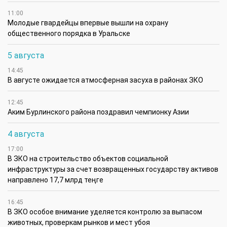
11:00
Молодые гвардейцы впервые вышли на охрану
общественного порядка в Уральске
5 августа
14:45
В августе ожидается атмосферная засуха в районах ЗКО
12:45
Аким Бурлинского района поздравил чемпионку Азии
4 августа
17:00
В ЗКО на строительство объектов социальной
инфраструктуры за счет возвращенных государству активов
направлено 17,7 млрд теңге
16:45
В ЗКО особое внимание уделяется контролю за выпасом
животных, проверкам рынков и мест убоя