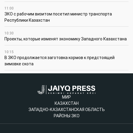
11:00
ЗКО с рабочим визитом посетил министр транспорта
Республики Казахстан
10:30
Проекты, которые изменят экономику Западного Казахстана
10:15
В ЗКО продолжается заготовка кормов к предстоящей
зимовке скота
МИР
КАЗАХСТАН
ЗАПАДНО-КАЗАХСТАНСКАЯ ОБЛАСТЬ
РАЙОНЫ ЗКО