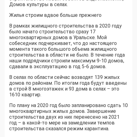
Домов культуры в селах.
Жилья строим вдвое больше прежнего
В рамках жилищного строительства в 2020 году
было начато строительство сразу 17
многоквартирных домов в Уральске. Мой
собеседник подчеркивает, что до настоящего
момента такого большого объема жилищного
строительства в области не было. В течение года
наши подрядчики строили максимум 9-10 домов,
сдавали в эксплуатацию в год 5-6 домов.
В селах по области сейчас возводят 139 жилых
домов по районам. По итогам года будут введены
в строй 8 многоэтажек и 93 дома в селах – это
1610 квартир.
По плану на 2020 год было запланировано сдать 10
многоквартирных жилых домов. Завершение
строительства двух из них перенесено на 2021
год – в какой-то мере на замедлении темпов
строительства сказался режим карантина.