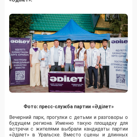
Фото: пресс-служба партии «Әділет»
Вечерний парк, прогулки с детьми и разговоры о
будущем региона. Именно такую площадку для
встречи с жителями выбрали кандидаты партии
«Әділет» в Уральске. Вместо сцены и длинных