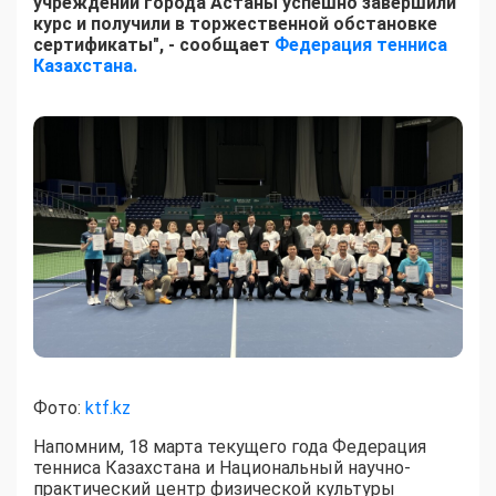
учреждений города Астаны успешно завершили
курс и получили в торжественной обстановке
сертификаты", - сообщает
Федерация тенниса
Казахстана.
Фото:
ktf.kz
Напомним, 18 марта текущего года Федерация
тенниса Казахстана и Национальный научно-
практический центр физической культуры