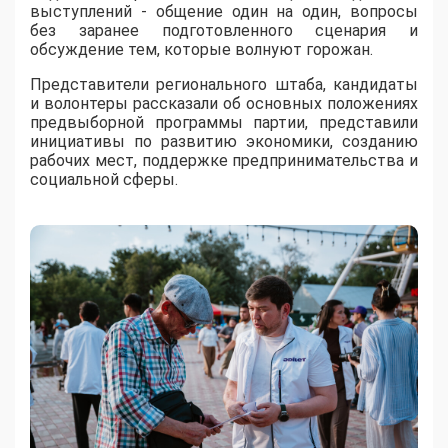
выступлений - общение один на один, вопросы
без заранее подготовленного сценария и
обсуждение тем, которые волнуют горожан.
Представители регионального штаба, кандидаты
и волонтеры рассказали об основных положениях
предвыборной программы партии, представили
инициативы по развитию экономики, созданию
рабочих мест, поддержке предпринимательства и
социальной сферы.