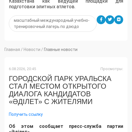
Казахстана как ведущей площадки для
подготовки элитных атлетов.
масштабный международный учебно-
тренировочный лагерь по дзюдо
Главная
/
Новости
/
Главные новости
6.08.2026, 20:45
Просмотры:
ГОРОДСКОЙ ПАРК УРАЛЬСКА
СТАЛ МЕСТОМ ОТКРЫТОГО
ДИАЛОГА КАНДИДАТОВ
«ӘДІЛЕТ» С ЖИТЕЛЯМИ
Получить ссылку
Об этом сообщает пресс-служба партии
«Әділет».