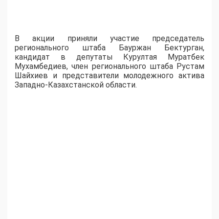
В акции приняли участие председатель
регионального штаба Бауржан Бектурган,
кандидат в депутаты Курултая Муратбек
Мухамбедиев, член регионального штаба Рустам
Шайхиев и представители молодежного актива
Западно-Казахстанской области.