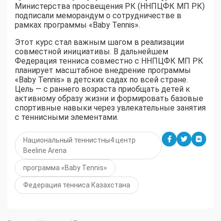
Министерства просвещения РК (ННПЦФК МП РК)
подписали меморандум о сотрудничестве в
рамках программы «Baby Tennis».
Этот курс стал важным шагом в реализации
совместной инициативы. В дальнейшем
Федерация тенниса совместно с ННПЦФК МП РК
планирует масштабное внедрение программы
«Baby Tennis» в детских садах по всей стране.
Цель — с раннего возраста приобщать детей к
активному образу жизни и формировать базовые
спортивные навыки через увлекательные занятия
с теннисными элементами.
Национальный теннистны4 центр
Beeline Arena
программа «Baby Tennis»
Федерация тенниса Казахстана