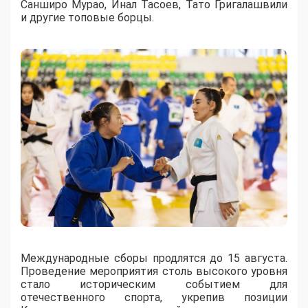
Санширо Мурао, Инал Тасоев, Тато Григалашвили
и другие топовые борцы.
Международные сборы продлятся до 15 августа.
Проведение мероприятия столь высокого уровня
стало историческим событием для
отечественного спорта, укрепив позиции