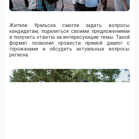
Жители Уральска смогли задать вопросы
кандидатам, поделиться своими предложениями
и получить ответы на интересующие темы. Такой
формат позволил провести прямой диалог с
горожанами и обсудить актуальные вопросы
региона.