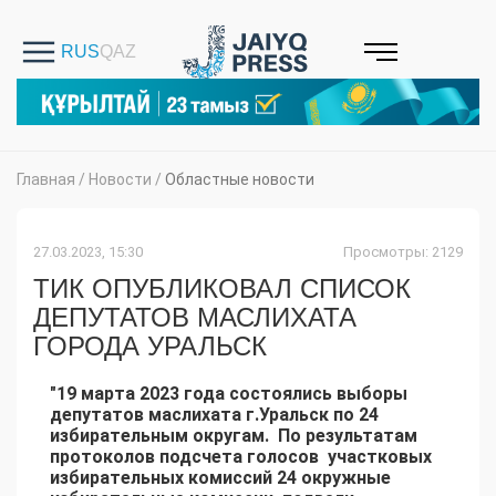
Главная
/
Новости
/
Областные новости
27.03.2023, 15:30
Просмотры: 2129
ТИК ОПУБЛИКОВАЛ СПИСОК
ДЕПУТАТОВ МАСЛИХАТА
ГОРОДА УРАЛЬСК
"19 марта 2023 года состоялись выборы
депутатов маслихата г.Уральск по 24
избирательным округам. По результатам
протоколов подсчета голосов участковых
избирательных комиссий 24 окружные