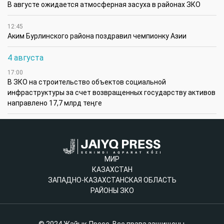
В августе ожидается атмосферная засуха в районах ЗКО
12:45
Аким Бурлинского района поздравил чемпионку Азии
4 августа
17:00
В ЗКО на строительство объектов социальной
инфраструктуры за счет возвращенных государству активов
направлено 17,7 млрд теңге
МИР
КАЗАХСТАН
ЗАПАДНО-КАЗАХСТАНСКАЯ ОБЛАСТЬ
РАЙОНЫ ЗКО
© 2024 Жайық Пресс. Все права защищены.