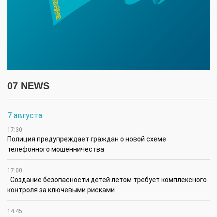
07 NEWS
7 августа
17:30
Полиция предупреждает граждан о новой схеме
телефонного мошенничества
17:00
Создание безопасности детей летом требует комплексного
контроля за ключевыми рисками
14:45