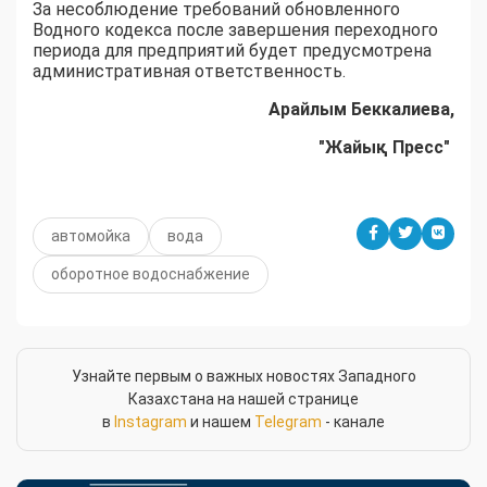
За несоблюдение требований обновленного
Водного кодекса после завершения переходного
периода для предприятий будет предусмотрена
административная ответственность.
Арайлым Беккалиева,
"Жайық Пресс"
автомойка
вода
оборотное водоснабжение
Узнайте первым о важных новостях Западного
Казахстана на нашей странице
в
Instagram
и нашем
Telegram
- канале