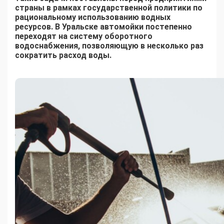
страны в рамках государственной политики по
рациональному использованию водных
ресурсов. В Уральске автомойки постепенно
переходят на систему оборотного
водоснабжения, позволяющую в несколько раз
сократить расход воды.