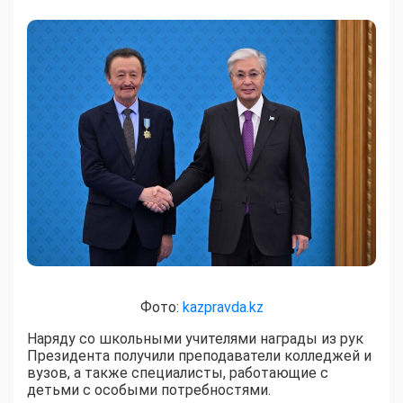
Фото:
kazpravda.kz
Наряду со школьными учителями награды из рук
Президента получили преподаватели колледжей и
вузов, а также специалисты, работающие с
детьми с особыми потребностями.