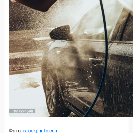
Фото:
istockphoto.com