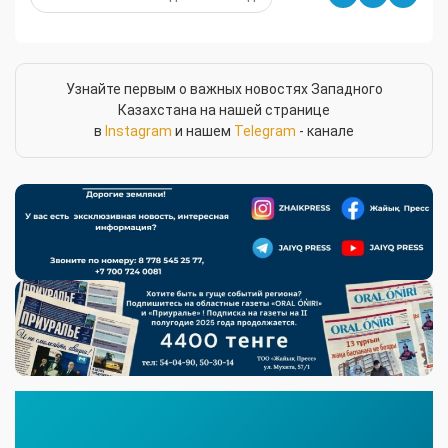
Узнайте первым о важных новостях Западного
Казахстана на нашей странице
в
Instagram
и нашем
Telegram
- канале