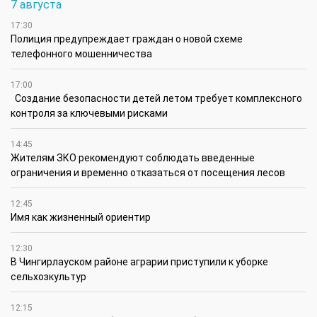
7 августа
17:30
Полиция предупреждает граждан о новой схеме
телефонного мошенничества
17:00
Создание безопасности детей летом требует комплексного
контроля за ключевыми рисками
14:45
Жителям ЗКО рекомендуют соблюдать введенные
ограничения и временно отказаться от посещения лесов
12:45
Имя как жизненный ориентир
12:30
В Чингирлауском районе аграрии приступили к уборке
сельхозкультур
12:15