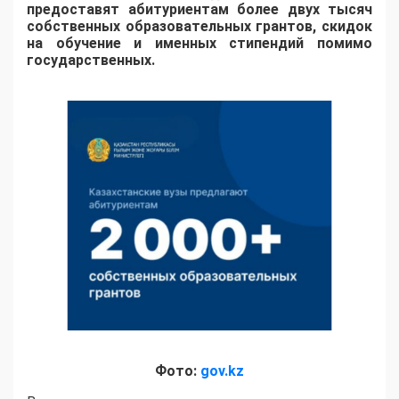
предоставят абитуриентам более двух тысяч
собственных образовательных грантов, скидок
на обучение и именных стипендий помимо
государственных.
Фото:
gov.kz