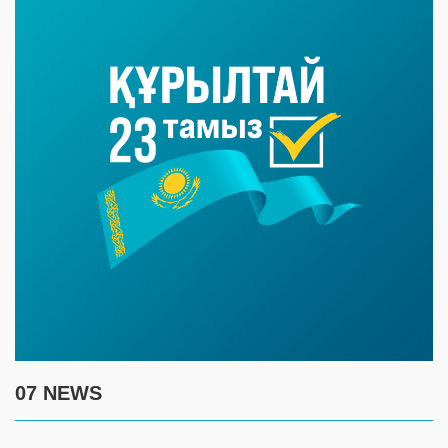
07 NEWS