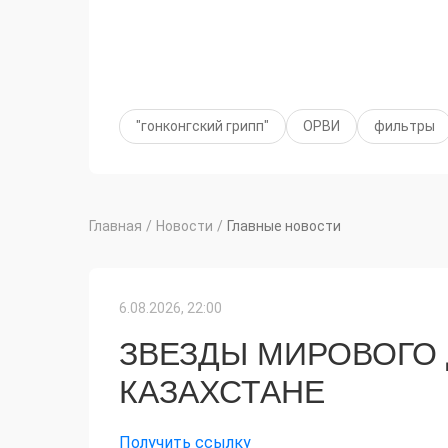
"гонконгский грипп"
ОРВИ
фильтры
Главная
/
Новости
/
Главные новости
6.08.2026, 22:00
ЗВЕЗДЫ МИРОВОГО
КАЗАХСТАНЕ
Получить ссылку