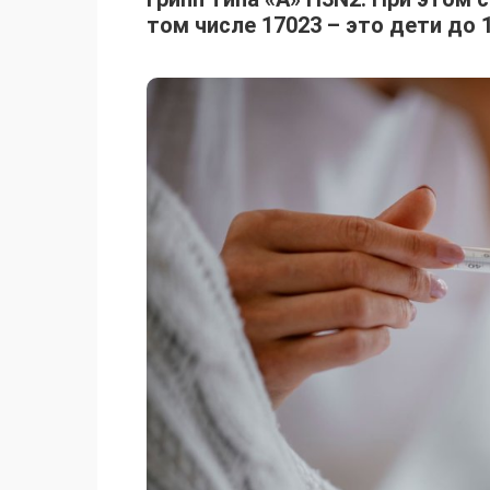
том числе 17023 – это дети до 