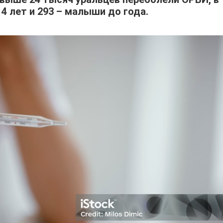
14 лет и 293 – малыши до года.