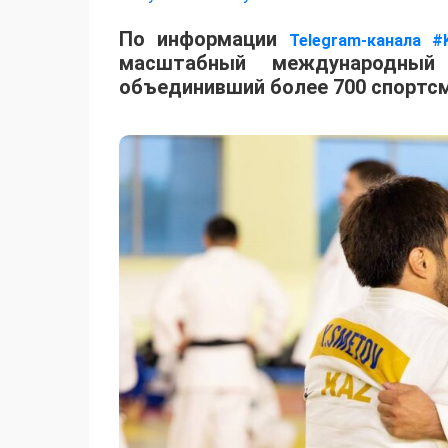
По информации
Telegram-канала #
масштабный международный 
объединивший более 700 спортсм