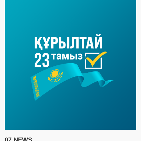
07 NEWS