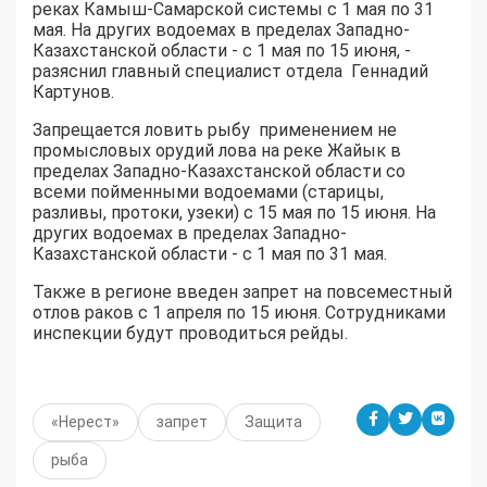
реках Камыш-Самарской системы с 1 мая по 31
мая. На других водоемах в пределах Западно-
Казахстанской области - с 1 мая по 15 июня, -
разяснил главный специалист отдела Геннадий
Картунов.
Запрещается ловить рыбу применением не
промысловых орудий лова на реке Жайык в
пределах Западно-Казахстанской области со
всеми пойменными водоемами (старицы,
разливы, протоки, узеки) с 15 мая по 15 июня. На
других водоемах в пределах Западно-
Казахстанской области - с 1 мая по 31 мая.
Также в регионе введен запрет на повсеместный
отлов раков с 1 апреля по 15 июня. Сотрудниками
инспекции будут проводиться рейды.
«Нерест»
запрет
Защита
рыба