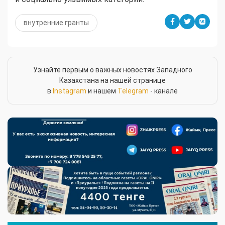
внутренние гранты
Узнайте первым о важных новостях Западного
Казахстана на нашей странице
в
Instagram
и нашем
Telegram
- канале