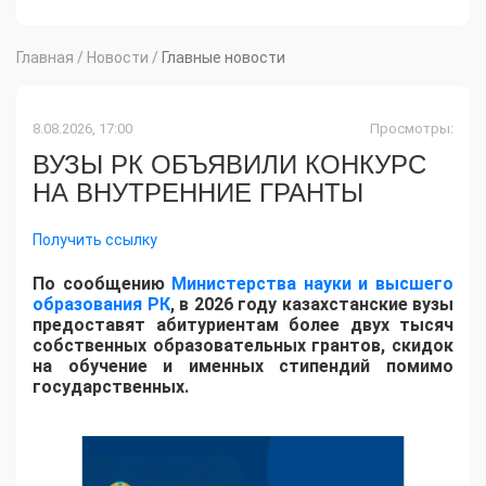
Главная
/
Новости
/
Главные новости
8.08.2026, 17:00
Просмотры:
ВУЗЫ РК ОБЪЯВИЛИ КОНКУРС
НА ВНУТРЕННИЕ ГРАНТЫ
Получить ссылку
По сообщению
Министерства науки и высшего
образования РК
, в 2026 году казахстанские вузы
предоставят абитуриентам более двух тысяч
собственных образовательных грантов, скидок
на обучение и именных стипендий помимо
государственных.