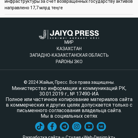
инфраструктуры за счет возвращенных государству активов
направлено 17,7 млрд теңге
МИР
КАЗАХСТАН
ЗАПАДНО-КАЗАХСТАНСКАЯ ОБЛАСТЬ
РАЙОНЫ ЗКО
© 2024 Жайық Пресс. Все права защищены.
Министерство информации и коммуникаций РК,
30.01.2019 г., № 17490-ИА
Полное или частичное копирование материалов сайта
в коммерческих и других целях допускается только с
письменного согласования владельца сайта.
Мы в социальных сетях
Разработка сайта — Студия «Web-Design.kz»