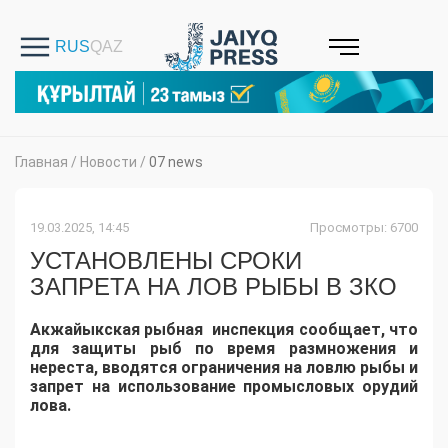
Главная
/
Новости
/
07 news
19.03.2025, 14:45
Просмотры: 6700
УСТАНОВЛЕНЫ СРОКИ
ЗАПРЕТА НА ЛОВ РЫБЫ В ЗКО
Акжайыкская рыбная инспекция сообщает, что
для защиты рыб по время размножения и
нереста, вводятся ограничения на ловлю рыбы и
запрет на использование промысловых орудий
лова.