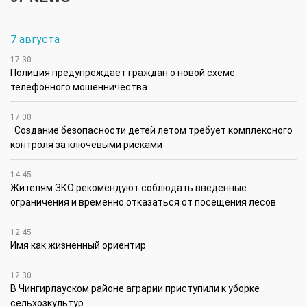
7 августа
17:30
Полиция предупреждает граждан о новой схеме
телефонного мошенничества
17:00
Создание безопасности детей летом требует комплексного
контроля за ключевыми рисками
14:45
Жителям ЗКО рекомендуют соблюдать введенные
ограничения и временно отказаться от посещения лесов
12:45
Имя как жизненный ориентир
12:30
В Чингирлауском районе аграрии приступили к уборке
сельхозкультур