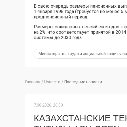
В свою очередь размеры пенсионных выпл
1 января 1998 года (требуется не менее 6
предпенсионный период.
Размеры солидарных пенсий ежегодно га
на 2%, что соответствует принятой в 201
системы до 2030 года.
Министерство труда и социальной защиты н
Главная
/
Новости
/
Последние новости
7.08.2026, 20:00
КАЗАХСТАНСКИЕ Т