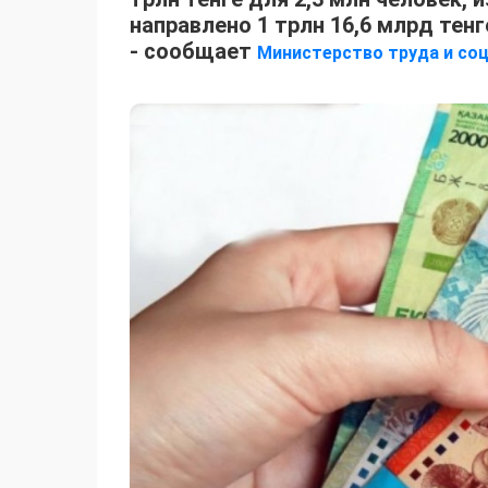
направлено 1 трлн 16,6 млрд тенг
- сообщает
Министерство труда и соц