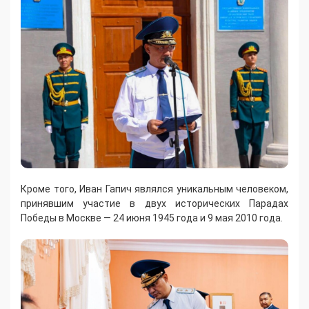
Кроме того, Иван Гапич являлся уникальным человеком,
принявшим участие в двух исторических Парадах
Победы в Москве — 24 июня 1945 года и 9 мая 2010 года.