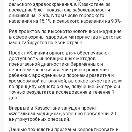
сельского здравоохранения, в Казахстане, за
последние 5 лет показатель заболеваемости
снизился на 12,9%, в том числе городского
населения на 15,1% и сельского населения на 9,3%.
Ряд проектов по высокотехнологичной медицине
в сфере охраны здоровья материнства и детства
масштабируется по всей стране.
Проект «Клиники одного дня» обеспечивают
доступность инновационных методов
пренатальной диагностики беременных и
своевременное выявление риска рождения
ребенка с врожденными пороками развития и
хромосомной патологией, высокое качество услуг
по принципу «одного окна», получение быстрых и
точных результатов исследования в течение 1
дня.
Впервые в Казахстане запущен проект
«Фетальная медицина», успешно проведены 20
внутриутробных операций.
Данные технологии призваны корректировать и