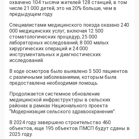
охвачено 104 тысячи жителей 128 станций, в том
числе 21 000 детей, это на 20% больше, чем в
предыдущем году.
Специалистами медицинского поезда оказано 240
000 медицинских услуг, включая 12 500
стоматологических процедур, 25 000
лабораторных исследований, 8 000 малых
хирургических операций и 24 000
инструментальных и диагностических
исследований.
В ходе осмотров было выявлено 5 500 пациентов
с различными заболеваниями, которым была
предоставлена необходимая помощь.
Продолжается системное обновление
медицинской инфраструктуры в сельских
районах в рамках Национального проекта
“Модернизация сельского здравоохранения”.
В 2024 году завершено строительство 460
объектов, еще 195 объектов ПМСП будут сданы в
2025 году.