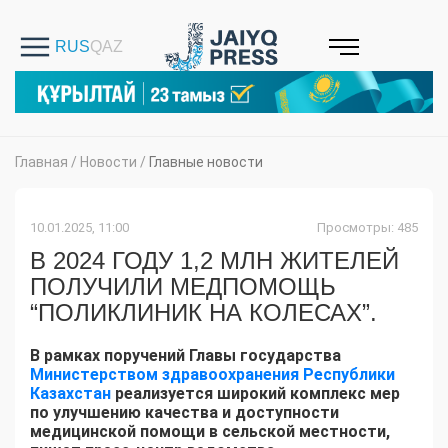
Главная
/
Новости
/
Главные новости
10.01.2025, 11:00
Просмотры: 485
В 2024 ГОДУ 1,2 МЛН ЖИТЕЛЕЙ
ПОЛУЧИЛИ МЕДПОМОЩЬ
“ПОЛИКЛИНИК НА КОЛЕСАХ”.
В рамках поручений Главы государства
Министерством здравоохранения Республики
Казахстан
реализуется широкий комплекс мер
по улучшению качества и доступности
медицинской помощи в сельской местности,