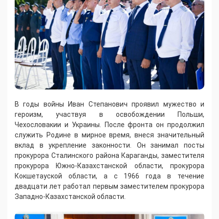
В годы войны Иван Степанович проявил мужество и
героизм, участвуя в освобождении Польши,
Чехословакии и Украины. После фронта он продолжил
служить Родине в мирное время, внеся значительный
вклад в укрепление законности. Он занимал посты
прокурора Сталинского района Караганды, заместителя
прокурора Южно-Казахстанской области, прокурора
Кокшетауской области, а с 1966 года в течение
двадцати лет работал первым заместителем прокурора
Западно-Казахстанской области.