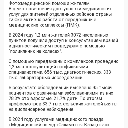
Фото:медицинской помощи жителям.
В целях повышения доступности медицинских
услуг для жителей отдаленных районов страны
также активно работают передвижные
медицинские комплексы (ПМК).
В 2024 году 1,2 млн жителей 3072 населенных
пунктов получили доступ к консультациям врачей
и диагностическим процедурам с помощью
“поликлиник на колесах”.
С помощью передвижных комплексов проведено
1,2 млн. консультаций профильными
специалистами, 656 тыс. диагностических, 333
тыс. лабораторных исследований.
В результате обследований выявлено 95 тысяч
пациентов с различными заболеваниями, из них
78,3% это взрослые, 21,7% дети. По итогам
профосмотров 33,7 тыс. сельских жителей взяты
на диспансерное наблюдение.
В 2024 году услугами медицинского поезда
«Медицинский поезд «Саламатты Қазақстан»