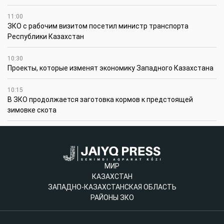
11:00
ЗКО с рабочим визитом посетил министр транспорта
Республики Казахстан
10:30
Проекты, которые изменят экономику Западного Казахстана
10:15
В ЗКО продолжается заготовка кормов к предстоящей
зимовке скота
МИР
КАЗАХСТАН
ЗАПАДНО-КАЗАХСТАНСКАЯ ОБЛАСТЬ
РАЙОНЫ ЗКО