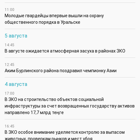
11:00
Молодые гвардейцы впервые вышли на охрану
общественного порядка в Уральске
5 августа
14:45
В августе ожидается атмосферная засуха в районах ЗКО
12:45
Аким Бурлинского района поздравил чемпионку Азии
4 августа
17:00
В ЗКО на строительство объектов социальной
инфраструктуры за счет возвращенных государству активов
направлено 17,7 млрд теңге
16:45
В ЗКО особое внимание уделяется контролю за выпасом
животных, проверкам рынков и мест убоя