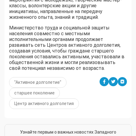
классы, волонтерские акции и другие
инициативы, направленные на передачу
жизненного опыта, знаний и традиций.
Министерство труда и социальной защиты
населения совместно с местными
исполнительными органами продолжает
развивать сеть Центров активного долголетия,
создавая условия, чтобы граждане старшего
поколения оставались активными, участвовали в
общественной жизни и могли реализовывать
свой потенциал независимо от возраста.
"Активное долголетие"
старшее поколение
Центр активного долголетия
Узнайте первым о важных новостях Западного