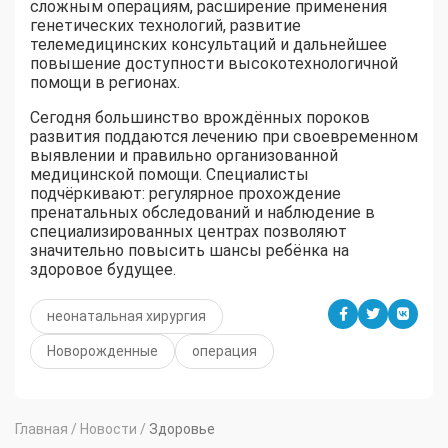
сложным операциям, расширение применения
генетических технологий, развитие
телемедицинских консультаций и дальнейшее
повышение доступности высокотехнологичной
помощи в регионах.
Сегодня большинство врождённых пороков
развития поддаются лечению при своевременном
выявлении и правильно организованной
медицинской помощи. Специалисты
подчёркивают: регулярное прохождение
пренатальных обследований и наблюдение в
специализированных центрах позволяют
значительно повысить шансы ребёнка на
здоровое будущее.
неонатальная хирургия
Новорожденные
операция
Главная
/
Новости
/
Здоровье