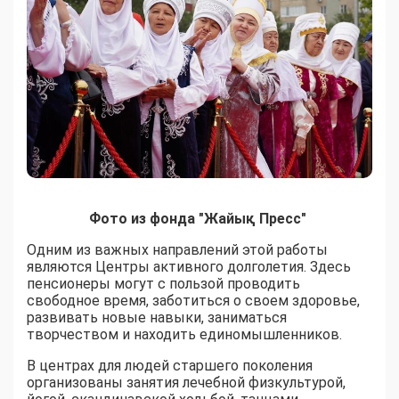
Фото из фонда "Жайық Пресс"
Одним из важных направлений этой работы
являются Центры активного долголетия. Здесь
пенсионеры могут с пользой проводить
свободное время, заботиться о своем здоровье,
развивать новые навыки, заниматься
творчеством и находить единомышленников.
В центрах для людей старшего поколения
организованы занятия лечебной физкультурой,