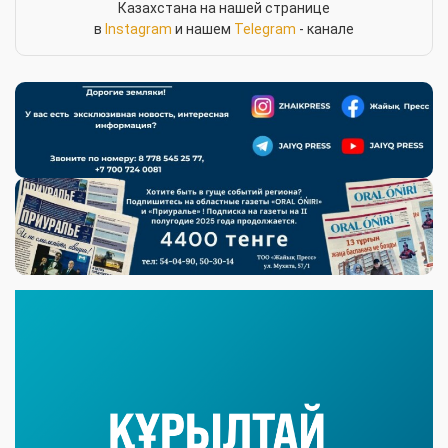
Казахстана на нашей странице
в
Instagram
и нашем
Telegram
- канале