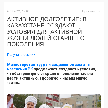
6.08.2026, 17:00
Просмотры:
АКТИВНОЕ ДОЛГОЛЕТИЕ: В
КАЗАХСТАНЕ СОЗДАЮТ
УСЛОВИЯ ДЛЯ АКТИВНОЙ
ЖИЗНИ ЛЮДЕЙ СТАРШЕГО
ПОКОЛЕНИЯ
Получить ссылку
Министерство труда и социальной защиты
населения РК
продолжает создавать условия,
чтобы граждане старшего поколения могли
вести активную, здоровую и насыщенную
жизнь.