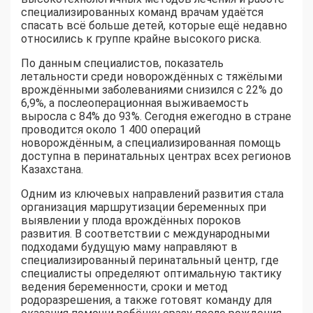
специализированных команд врачам удаётся
спасать всё больше детей, которые ещё недавно
относились к группе крайне высокого риска.
По данным специалистов, показатель
летальности среди новорождённых с тяжёлыми
врождёнными заболеваниями снизился с 22% до
6,9%, а послеоперационная выживаемость
выросла с 84% до 93%. Сегодня ежегодно в стране
проводится около 1 400 операций
новорождённым, а специализированная помощь
доступна в перинатальных центрах всех регионов
Казахстана.
Одним из ключевых направлений развития стала
организация маршрутизации беременных при
выявлении у плода врождённых пороков
развития. В соответствии с международными
подходами будущую маму направляют в
специализированный перинатальный центр, где
специалисты определяют оптимальную тактику
ведения беременности, сроки и метод
родоразрешения, а также готовят команду для