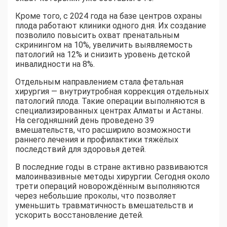
Кроме того, с 2024 года на базе центров охраны
плода работают клиники одного дня. Их создание
позволило повысить охват пренатальным
скринингом на 10%, увеличить выявляемость
патологий на 12% и снизить уровень детской
инвалидности на 8%.
Отдельным направлением стала фетальная
хирургия — внутриутробная коррекция отдельных
патологий плода. Такие операции выполняются в
специализированных центрах Алматы и Астаны.
На сегодняшний день проведено 39
вмешательств, что расширило возможности
раннего лечения и профилактики тяжёлых
последствий для здоровья детей.
В последние годы в стране активно развиваются
малоинвазивные методы хирургии. Сегодня около
трети операций новорождённым выполняются
через небольшие проколы, что позволяет
уменьшить травматичность вмешательств и
ускорить восстановление детей.