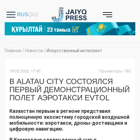
Главная
/
Новости
/
Искусственный интеллект
19.05.2026, 17:45
Просмотры: 185
В ALATAU CITY СОСТОЯЛСЯ
ПЕРВЫЙ ДЕМОНСТРАЦИОННЫЙ
ПОЛЕТ АЭРОТАКСИ EVTOL
Казахстан первым в регионе представил
полноценную экосистему городской воздушной
мобильности: аэротакси, дроны-доставщики и
цифровую навигацию.
В Казахстане сделан важный шаг в