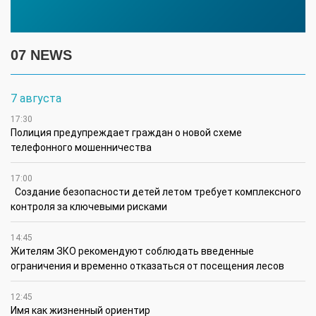
07 NEWS
7 августа
17:30
Полиция предупреждает граждан о новой схеме
телефонного мошенничества
17:00
Создание безопасности детей летом требует комплексного
контроля за ключевыми рисками
14:45
Жителям ЗКО рекомендуют соблюдать введенные
ограничения и временно отказаться от посещения лесов
12:45
Имя как жизненный ориентир