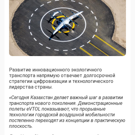
Развитие инновационного экологичного
транспорта напрямую отвечает долгосрочной
стратегии цифровизации и технологического
лидерства страны.
«Сегодня Казахстан делает важный шаг в развитии
транспорта нового поколения. Демонстрационные
полеты eVTOL показывают, что прорывные
технологии городской воздушной мобильности
постепенно переходят из концепции в практическую
плоскость.