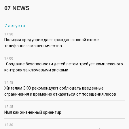
07 NEWS
7 августа
17:30
Полиция предупреждает граждан о новой схеме
телефонного мошенничества
17:00
Создание безопасности детей летом требует комплексного
контроля за ключевыми рисками
14:45
Жителям ЗКО рекомендуют соблюдать введенные
ограничения и временно отказаться от посещения лесов
12:45
Имя как жизненный ориентир
12:30