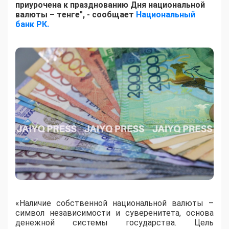
приурочена к празднованию Дня национальной
валюты – тенге", - сообщает
Национальный
банк РК.
«Наличие собственной национальной валюты –
символ независимости и суверенитета, основа
денежной системы государства. Цель