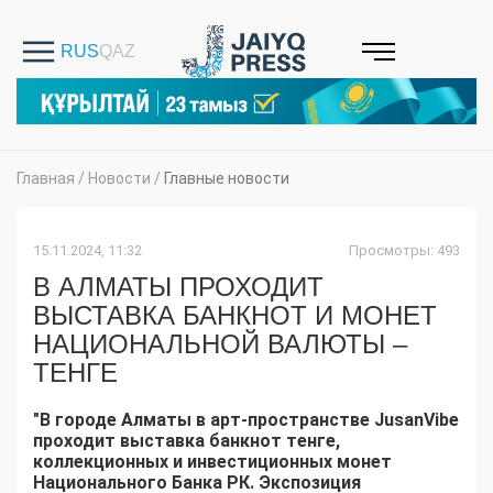
Главная
/
Новости
/
Главные новости
15.11.2024, 11:32
Просмотры: 493
В АЛМАТЫ ПРОХОДИТ
ВЫСТАВКА БАНКНОТ И МОНЕТ
НАЦИОНАЛЬНОЙ ВАЛЮТЫ –
ТЕНГЕ
"В городе Алматы в арт-пространстве JusanVibe
проходит выставка банкнот тенге,
коллекционных и инвестиционных монет
Национального Банка РК. Экспозиция