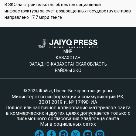
В ЗКО на строительство объектов социальной
инфраструктуры за счет возвращенных государству активов
направлено 17,7 млрд теңге
МИР
КАЗАХСТАН
ЗАПАДНО-КАЗАХСТАНСКАЯ ОБЛАСТЬ
РАЙОНЫ ЗКО
© 2024 Жайық Пресс. Все права защищены.
Министерство информации и коммуникаций РК,
30.01.2019 г., № 17490-ИА
Полное или частичное копирование материалов сайта
в коммерческих и других целях допускается только с
письменного согласования владельца сайта.
Мы в социальных сетях